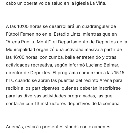
cabo un operativo de salud en la Iglesia La Viña.
A las 10:00 horas se desarrollará un cuadrangular de
Fútbol Femenino en el Estadio Lintz, mientras que en
“Arena Puerto Montt”, el Departamento de Deportes de la
Municipalidad organizó una actividad masiva a partir de
las 16:00 horas, con zumba, baile entretenido y otras
actividades recreativa, según informó Luciano Belmar,
director de Deportes. El programa comenzará a las 15.15
hrs. cuando se abran las puertas del recinto Arena para
recibir a los participantes, quienes deberán inscribirse
para las diversas actividades programadas, las que
contarán con 13 instructores deportivos de la comuna.
Además, estarán presentes stands con exámenes