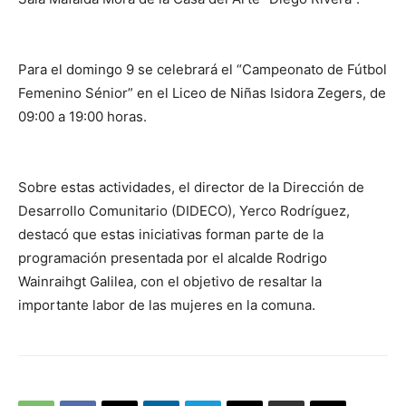
Para el domingo 9 se celebrará el “Campeonato de Fútbol
Femenino Sénior” en el Liceo de Niñas Isidora Zegers, de
09:00 a 19:00 horas.
Sobre estas actividades, el director de la Dirección de
Desarrollo Comunitario (DIDECO), Yerco Rodríguez,
destacó que estas iniciativas forman parte de la
programación presentada por el alcalde Rodrigo
Wainraihgt Galilea, con el objetivo de resaltar la
importante labor de las mujeres en la comuna.