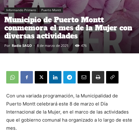
Informando Primero
Puerto Montt
Municipio de Puerto Montt
conmemora el mes de la Mujer con
diversas actividades
Por
Radio SAGO
-
8 de marzo de 2025
476
Con una variada programación, la Municipalidad de
Puerto Montt celebrará este 8 de marzo el Día
Internacional de la Mujer, en el marco de las actividades
que el gobierno comunal ha organizado a lo largo de este
mes.