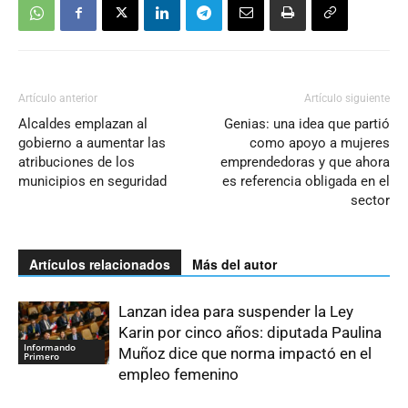
Artículo anterior
Artículo siguiente
Alcaldes emplazan al
Genias: una idea que partió
gobierno a aumentar las
como apoyo a mujeres
atribuciones de los
emprendedoras y que ahora
municipios en seguridad
es referencia obligada en el
sector
Artículos relacionados
Más del autor
Lanzan idea para suspender la Ley
Karin por cinco años: diputada Paulina
Informando
Muñoz dice que norma impactó en el
Primero
empleo femenino