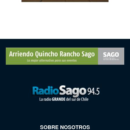
SOBRE NOSOTROS