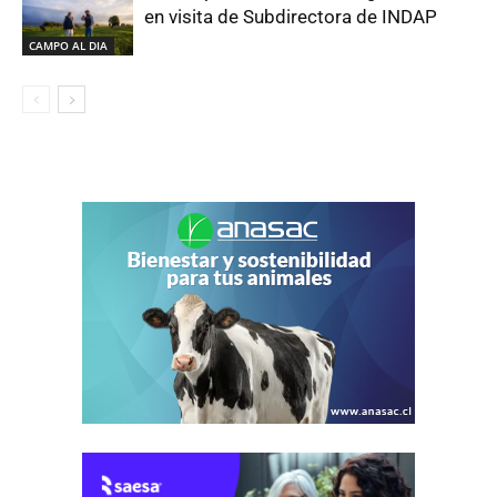
en visita de Subdirectora de INDAP
CAMPO AL DIA