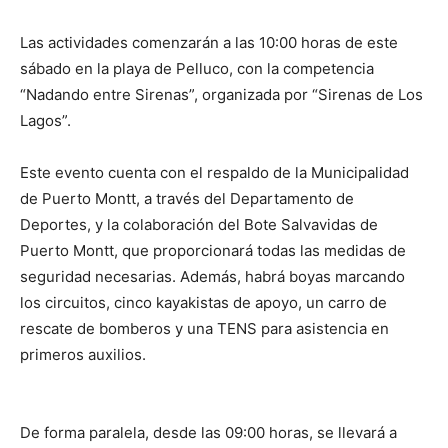
Las actividades comenzarán a las 10:00 horas de este
sábado en la playa de Pelluco, con la competencia
“Nadando entre Sirenas”, organizada por “Sirenas de Los
Lagos”.
Este evento cuenta con el respaldo de la Municipalidad
de Puerto Montt, a través del Departamento de
Deportes, y la colaboración del Bote Salvavidas de
Puerto Montt, que proporcionará todas las medidas de
seguridad necesarias. Además, habrá boyas marcando
los circuitos, cinco kayakistas de apoyo, un carro de
rescate de bomberos y una TENS para asistencia en
primeros auxilios.
De forma paralela, desde las 09:00 horas, se llevará a