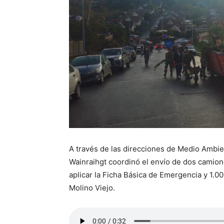
A través de las direcciones de Medio Ambie
Wainraihgt coordinó el envío de dos camion
aplicar la Ficha Básica de Emergencia y 1.
Molino Viejo.