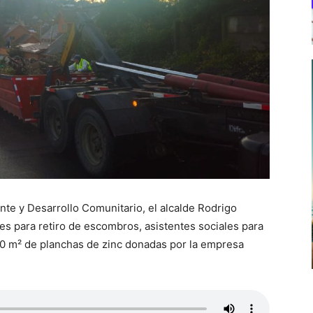
nte y Desarrollo Comunitario, el alcalde Rodrigo
es para retiro de escombros, asistentes sociales para
000 m² de planchas de zinc donadas por la empresa