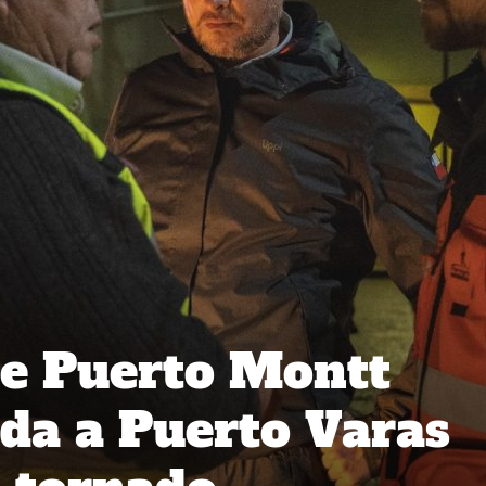
de Puerto Montt
da a Puerto Varas