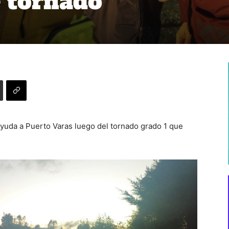
e tornado
yuda a Puerto Varas luego del tornado grado 1 que