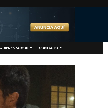
QUIENES SOMOS
CONTACTO