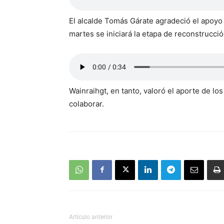
El alcalde Tomás Gárate agradeció el apoyo
martes se iniciará la etapa de reconstrucció
Wainraihgt, en tanto, valoró el aporte de lo
colaborar.
Artículo anterior