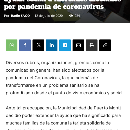
por pandemia de coronavirus
Por
Radio SAGO
-
12 de julio de 2020
224
Diversos rubros, organizaciones, gremios como la
comunidad en general han sido afectados por la
pandemia del Coronavirus, la que además de
transformarse en un problema sanitario se ha
profundizado desde el punto de vista económico y social.
Ante tal preocupación, la Municipalidad de Puerto Montt
decidió poder extender la ayuda que ha significado para
muchas familias de la comuna la tarjeta solidaria de