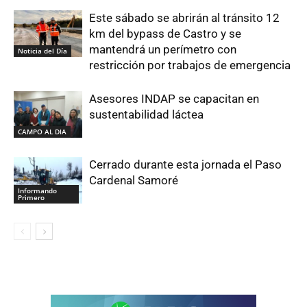
Este sábado se abrirán al tránsito 12
km del bypass de Castro y se
mantendrá un perímetro con
Noticia del Día
restricción por trabajos de emergencia
Asesores INDAP se capacitan en
sustentabilidad láctea
CAMPO AL DIA
Cerrado durante esta jornada el Paso
Cardenal Samoré
Informando
Primero