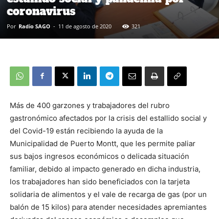
coronavirus
Por
Radio SAGO
-
11 de agosto de 2020
321
Más de 400 garzones y trabajadores del rubro
gastronómico afectados por la crisis del estallido social y
del Covid-19 están recibiendo la ayuda de la
Municipalidad de Puerto Montt, que les permite paliar
sus bajos ingresos económicos o delicada situación
familiar, debido al impacto generado en dicha industria,
los trabajadores han sido beneficiados con la tarjeta
solidaria de alimentos y el vale de recarga de gas (por un
balón de 15 kilos) para atender necesidades apremiantes