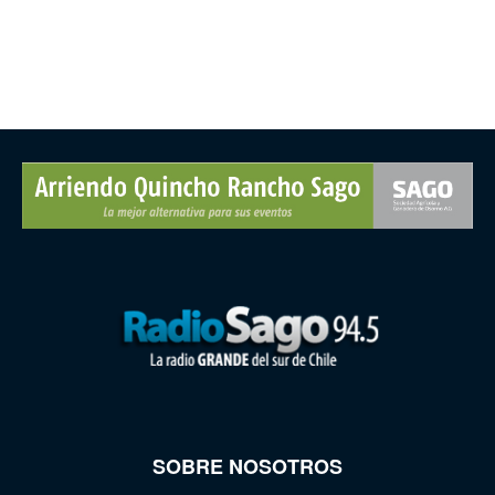
SOBRE NOSOTROS