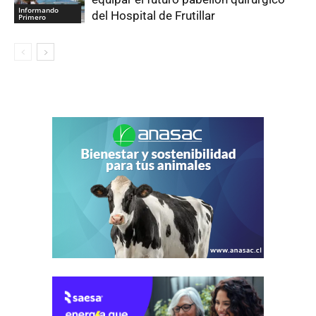
Informando
del Hospital de Frutillar
Primero