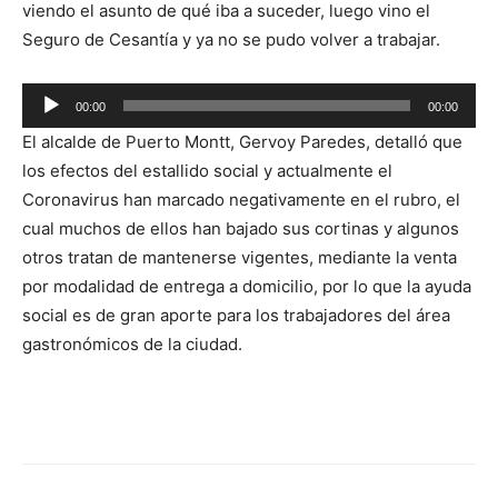
viendo el asunto de qué iba a suceder, luego vino el
Seguro de Cesantía y ya no se pudo volver a trabajar.
Reproductor
00:00
00:00
de
El alcalde de Puerto Montt, Gervoy Paredes, detalló que
audio
los efectos del estallido social y actualmente el
Coronavirus han marcado negativamente en el rubro, el
cual muchos de ellos han bajado sus cortinas y algunos
otros tratan de mantenerse vigentes, mediante la venta
por modalidad de entrega a domicilio, por lo que la ayuda
social es de gran aporte para los trabajadores del área
gastronómicos de la ciudad.