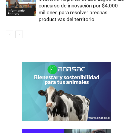
concurso de innovación por $4.000
Informando
millones para resolver brechas
Primero
productivas del territorio