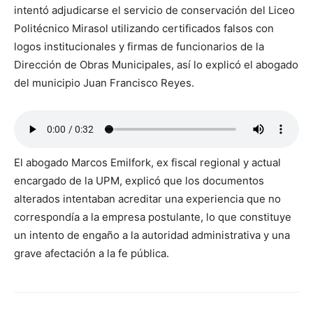
intentó adjudicarse el servicio de conservación del Liceo
Politécnico Mirasol utilizando certificados falsos con
logos institucionales y firmas de funcionarios de la
Dirección de Obras Municipales, así lo explicó el abogado
del municipio Juan Francisco Reyes.
El abogado Marcos Emilfork, ex fiscal regional y actual
encargado de la UPM, explicó que los documentos
alterados intentaban acreditar una experiencia que no
correspondía a la empresa postulante, lo que constituye
un intento de engaño a la autoridad administrativa y una
grave afectación a la fe pública.