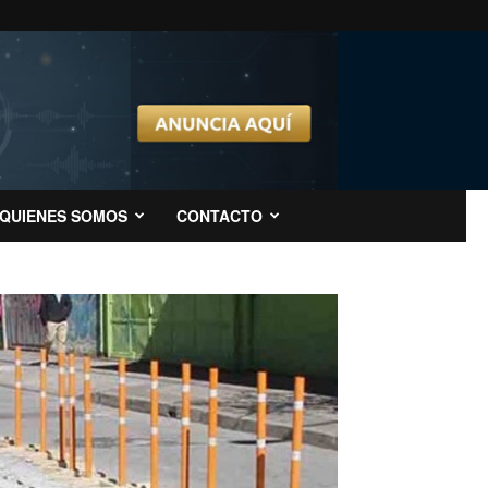
QUIENES SOMOS
CONTACTO