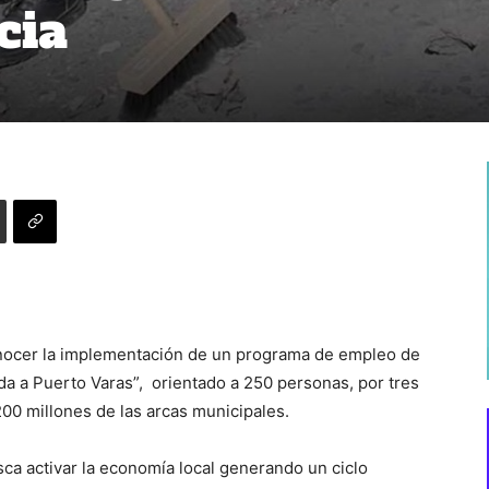
cia
conocer la implementación de un programa de empleo de
 a Puerto Varas”, orientado a 250 personas, por tres
00 millones de las arcas municipales.
sca activar la economía local generando un ciclo