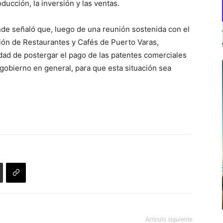
ducción, la inversión y las ventas.
de señaló que, luego de una reunión sostenida con el
ión de Restaurantes y Cafés de Puerto Varas,
lidad de postergar el pago de las patentes comerciales
 gobierno en general, para que esta situación sea
Artículo siguiente