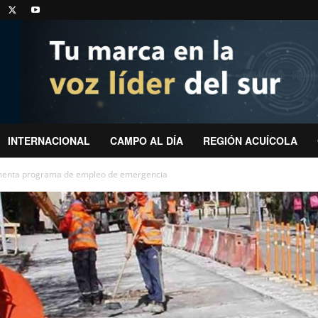
INTERNACIONAL
CAMPO AL DÍA
REGIÓN ACUÍCOLA
ementa programa de empleo de emergencia