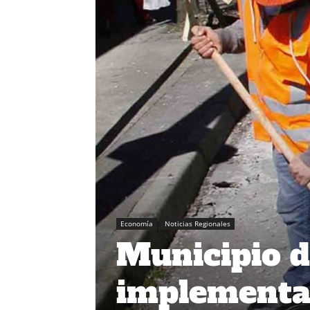
Economía
Noticias Regionales
Municipio d
implementa