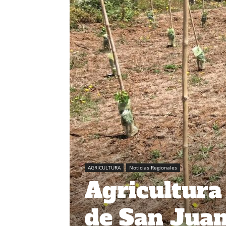
AGRICULTURA
Noticias Regionales
Agricultura
de San Juan