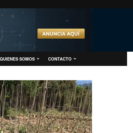
QUIENES SOMOS
CONTACTO