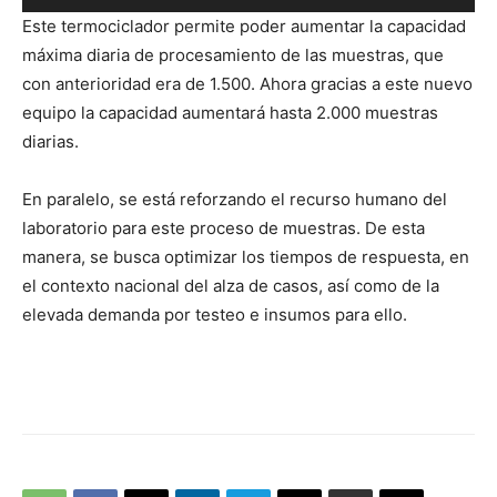
de
Este termociclador permite poder aumentar la capacidad
audio
máxima diaria de procesamiento de las muestras, que
con anterioridad era de 1.500. Ahora gracias a este nuevo
equipo la capacidad aumentará hasta 2.000 muestras
diarias.
En paralelo, se está reforzando el recurso humano del
laboratorio para este proceso de muestras. De esta
manera, se busca optimizar los tiempos de respuesta, en
el contexto nacional del alza de casos, así como de la
elevada demanda por testeo e insumos para ello.