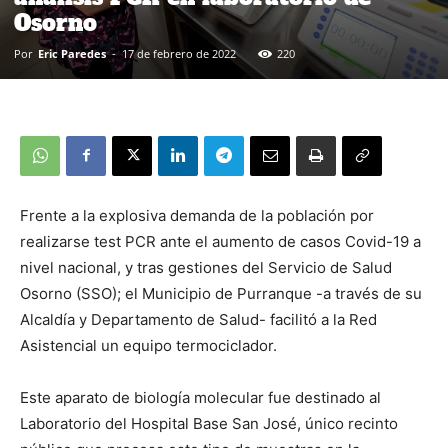
Osorno
Por
Eric Paredes
-
17 de febrero de 2022
220
Frente a la explosiva demanda de la población por
realizarse test PCR ante el aumento de casos Covid-19 a
nivel nacional, y tras gestiones del Servicio de Salud
Osorno (SSO); el Municipio de Purranque -a través de su
Alcaldía y Departamento de Salud- facilitó a la Red
Asistencial un equipo termociclador.
Este aparato de biología molecular fue destinado al
Laboratorio del Hospital Base San José, único recinto