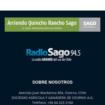
SOBRE NOSOTROS
Avenida Juan Mackenna 904, Osorno, Chile
SOCIEDAD AGRICOLA Y GANADERA DE OSORNO A.G.
Teléfono:
+56 64 223 2160