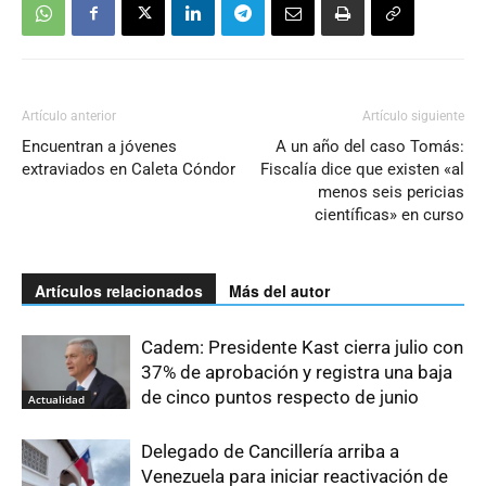
Artículo anterior
Artículo siguiente
Encuentran a jóvenes
A un año del caso Tomás:
extraviados en Caleta Cóndor
Fiscalía dice que existen «al
menos seis pericias
científicas» en curso
Artículos relacionados
Más del autor
Cadem: Presidente Kast cierra julio con
37% de aprobación y registra una baja
de cinco puntos respecto de junio
Actualidad
Delegado de Cancillería arriba a
Venezuela para iniciar reactivación de