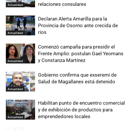
relaciones consulares
Actualidad
Declaran Alerta Amarilla para la
Provincia de Osorno ante crecida de
ríos
Actualidad
Comenzó campaña para presidir el
Frente Amplio: postulan Gael Yeomans
y Constanza Martínez
Actualidad
Gobierno confirma que exseremi de
Salud de Magallanes está detenido
Actualidad
Habilitan punto de encuentro comercial
y de exhibición de productos para
emprendedores locales
Actualidad