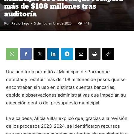
más de $108 millones tras
auditoría
Por
Radio Sago
-
5 de noviembre de 2025
441
Una auditoría permitió al Municipio de Purranque
detectar y restituir más de 108 millones de pesos que se
encontraban sin uso en distintas cuentas bancarias,
debido a observaciones administrativas que impedían su
ejecución dentro del presupuesto municipal.
La alcaldesa, Alicia Villar explicó que, gracias a la revisión
de los procesos 2023-2024, se identificaron recursos
que permanecían en cuentas corrientes sin movimiento o