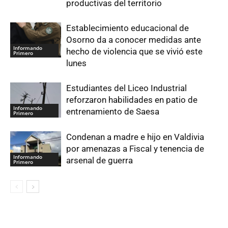
productivas del territorio
Establecimiento educacional de
Osorno da a conocer medidas ante
Informando
hecho de violencia que se vivió este
Primero
lunes
Estudiantes del Liceo Industrial
reforzaron habilidades en patio de
Informando
entrenamiento de Saesa
Primero
Condenan a madre e hijo en Valdivia
por amenazas a Fiscal y tenencia de
Informando
arsenal de guerra
Primero