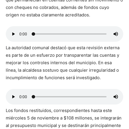
con cheques no cobrados, además de fondos cuyo
origen no estaba claramente acreditados.
La autoridad comunal destacó que esta revisión externa
es parte de un esfuerzo por transparentar las cuentas y
mejorar los controles internos del municipio. En esa
línea, la alcaldesa sostuvo que cualquier irregularidad o
incumplimiento de funciones será investigado.
Los fondos restituidos, correspondientes hasta este
miércoles 5 de noviembre a $108 millones, se integrarán
al presupuesto municipal y se destinarán principalmente