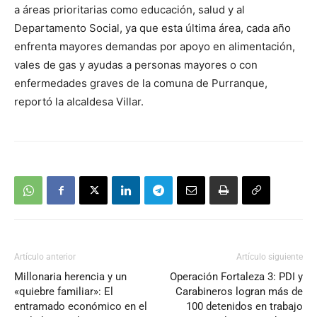
a áreas prioritarias como educación, salud y al
Departamento Social, ya que esta última área, cada año
enfrenta mayores demandas por apoyo en alimentación,
vales de gas y ayudas a personas mayores o con
enfermedades graves de la comuna de Purranque,
reportó la alcaldesa Villar.
Artículo anterior
Artículo siguiente
Millonaria herencia y un
Operación Fortaleza 3: PDI y
«quiebre familiar»: El
Carabineros logran más de
entramado económico en el
100 detenidos en trabajo