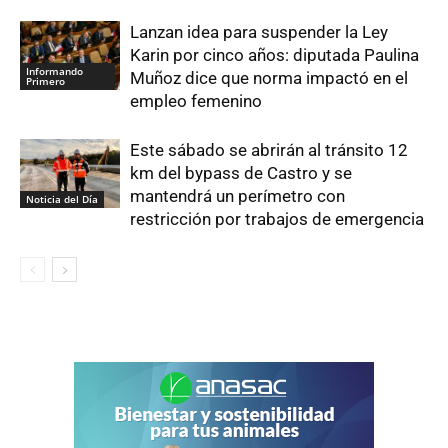
Lanzan idea para suspender la Ley
Karin por cinco años: diputada Paulina
Informando
Muñoz dice que norma impactó en el
Primero
empleo femenino
Este sábado se abrirán al tránsito 12
km del bypass de Castro y se
mantendrá un perímetro con
Noticia del Día
restricción por trabajos de emergencia