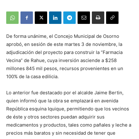
De forma unánime, el Concejo Municipal de Osorno
aprobó, en sesión de este martes 3 de noviembre, la
adjudicación del proyecto para construir la “Farmacia
Vecina” de Rahue, cuya inversión asciende a $258
millones 845 mil pesos, recursos provenientes en un
100% de la casa edilicia.
Lo anterior fue destacado por el alcalde Jaime Bertin,
quien informó que la obra se emplazará en avenida
República esquina Iquique, permitiendo que los vecinos
de éste y otros sectores puedan adquirir sus
medicamentos y productos, tales como pañales y leche a
precios más baratos y sin necesidad de tener que