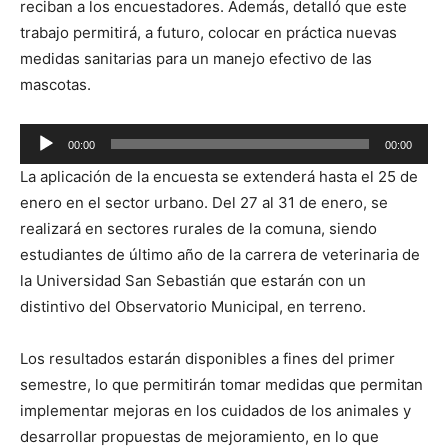
reciban a los encuestadores. Además, detalló que este
trabajo permitirá, a futuro, colocar en práctica nuevas
medidas sanitarias para un manejo efectivo de las
mascotas.
Reproductor
00:00
00:00
de
La aplicación de la encuesta se extenderá hasta el 25 de
audio
enero en el sector urbano. Del 27 al 31 de enero, se
realizará en sectores rurales de la comuna, siendo
estudiantes de último año de la carrera de veterinaria de
la Universidad San Sebastián que estarán con un
distintivo del Observatorio Municipal, en terreno.
Los resultados estarán disponibles a fines del primer
semestre, lo que permitirán tomar medidas que permitan
implementar mejoras en los cuidados de los animales y
desarrollar propuestas de mejoramiento, en lo que