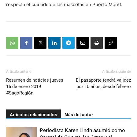
respecta el cuidado de las mascotas en Puerto Montt.
Artículo anterior
Artículo siguiente
Resumen de noticias jueves
El pasaporte tendrá validez
16 de enero 2019
por 10 años, desde febrero
#SagoRegión
Artículos relacionados
Más del autor
Periodista Karen Lindh asumió como