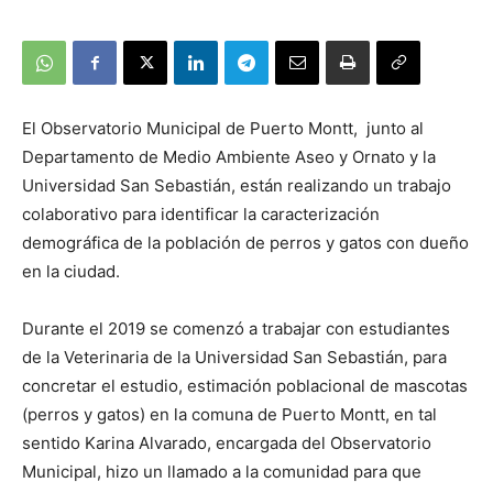
El Observatorio Municipal de Puerto Montt, junto al
Departamento de Medio Ambiente Aseo y Ornato y la
Universidad San Sebastián, están realizando un trabajo
colaborativo para identificar la caracterización
demográfica de la población de perros y gatos con dueño
en la ciudad.
Durante el 2019 se comenzó a trabajar con estudiantes
de la Veterinaria de la Universidad San Sebastián, para
concretar el estudio, estimación poblacional de mascotas
(perros y gatos) en la comuna de Puerto Montt, en tal
sentido Karina Alvarado, encargada del Observatorio
Municipal, hizo un llamado a la comunidad para que