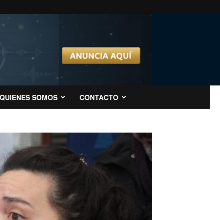
QUIENES SOMOS
CONTACTO