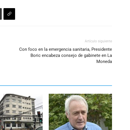
Artículo siguiente
Con foco en la emergencia sanitaria, Presidente
Boric encabeza consejo de gabinete en La
Moneda