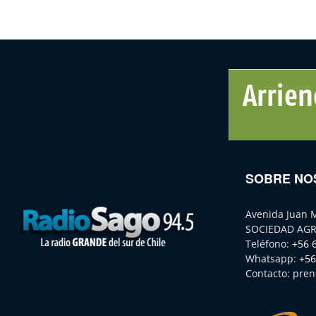
SOBRE NO
Avenida Juan 
SOCIEDAD AGR
Teléfono:
+56 
Whatsapp:
+56
Contacto:
pren