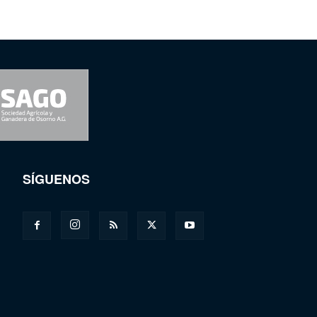
SÍGUENOS