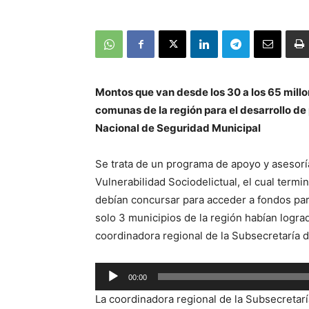
Montos que van desde los 30 a los 65 millo
comunas de la región para el desarrollo de
Nacional de Seguridad Municipal
Se trata de un programa de apoyo y asesorí
Vulnerabilidad Sociodelictual, el cual termi
debían concursar para acceder a fondos par
solo 3 municipios de la región habían logra
coordinadora regional de la Subsecretaría 
Reproductor
00:00
de
La coordinadora regional de la Subsecretarí
audio