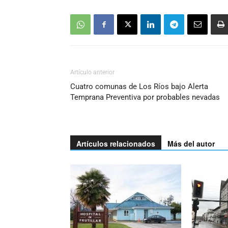
Artículo anterior
Cuatro comunas de Los Ríos bajo Alerta
Temprana Preventiva por probables nevadas
Artículos relacionados
Más del autor