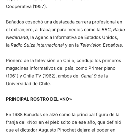
Cooperativa (1957).
Bañados cosechó una destacada carrera profesional en
el extranjero, al trabajar para medios como la
BBC
,
Radio
Nederland
, la Agencia Informativa de Estados Unidos,
la
Radio Suiza Internacional
y en la
Televisión Española
.
Pionero de la televisión en Chile, condujo los primeros
magacines informativos del país, como Primer plano
(1961) y Chile TV (1962), ambos del
Canal 9
de la
Universidad de Chile.
PRINCIPAL ROSTRO DEL «NO»
En 1988 Bañados se alzó como la principal figura de la
franja del «No» en el plebiscito de ese año, que definió
que el dictador Augusto Pinochet dejara el poder en