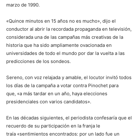
marzo de 1990.
«Quince minutos en 15 años no es mucho», dijo el
conductor al abrir la recordada propaganda en televisión,
considerada una de las campañas más creativas de la
historia que ha sido ampliamente ovacionada en
universidades de todo el mundo por dar la vuelta a las
predicciones de los sondeos.
Sereno, con voz relajada y amable, el locutor invitó todos
los días de la campaña a votar contra Pinochet para
que, «a más tardar en un año, haya elecciones
presidenciales con varios candidatos».
En las décadas siguientes, el periodista confesaría que el
recuerdo de su participación en la franja le
traía «sentimientos encontrados: por un lado fue un