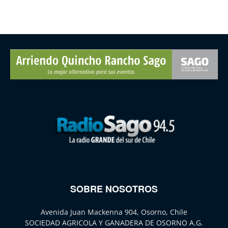
SOBRE NOSOTROS
Avenida Juan Mackenna 904, Osorno, Chile
SOCIEDAD AGRICOLA Y GANADERA DE OSORNO A.G.