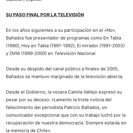
SU PASO FINAL POR LA TELEVISIÓN
En los años siguientes a su participación en el «No»,
Bañados fue presentador de programas como En Tabla
(1990), Hoy en Tabla (1991-1992), El mirador (1991-2003)
y OVNI (1999-2000) en
Televisión Nacional
.
Desde su despido del canal público a finales de 2005,​
Bañados se mantuvo marginado de la televisión abierta.
Desde el Gobierno, la vocera Camila Vallejo expresó su
pesar por su deceso: «Lamento la triste noticia del
fallecimiento del periodista Patricio Bañados, un
comunicador excepcional que con su trabajo luchó por la
recuperación de nuestra democracia. Siempre estarás en
la memoria de Chile».