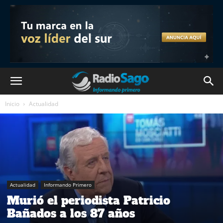
Inicio
Actualidad
Actualidad
Informando Primero
Murió el periodista Patricio
Bañados a los 87 años