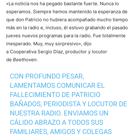
«La noticia nos ha pegado bastante fuerte. Nunca lo
esperamos. Siempre hemos mantenido la esperanza de
que don Patricio no hubiera acompañado mucho tiempo
más en la radio e, incluso, él estuvo grabando el pasado
jueves nuevos programas para la radio. Fue totalmente
inesperado. Muy, muy sorpresivo», dijo
a Cooperativa Sergio Díaz, productor y locutor
de
Beethoven
.
CON PROFUNDO PESAR,
LAMENTAMOS COMUNICAR EL
FALLECIMIENTO DE PATRICIO
BAÑADOS, PERIODISTA Y LOCUTOR DE
NUESTRA RADIO. ENVIAMOS UN
CÁLIDO ABRAZO A TODOS SUS
FAMILIARES, AMIGOS Y COLEGAS