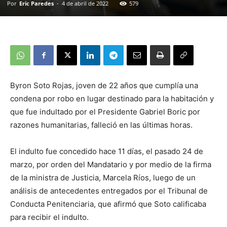
Por
Eric Paredes
-
4 de abril de 2022
579
Byron Soto Rojas, joven de 22 años que cumplía una
condena por robo en lugar destinado para la habitación y
que fue indultado por el Presidente Gabriel Boric por
razones humanitarias, falleció en las últimas horas.
El indulto fue concedido hace 11 días, el pasado 24 de
marzo, por orden del Mandatario y por medio de la firma
de la ministra de Justicia, Marcela Ríos, luego de un
análisis de antecedentes entregados por el Tribunal de
Conducta Penitenciaria, que afirmó que Soto calificaba
para recibir el indulto.