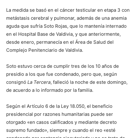
La medida se basó en el cáncer testicular en etapa 3 con
metástasis cerebral y pulmonar, además de una anemia
aguda que sufría Soto Rojas, que lo mantenía internado
en el Hospital Base de Valdivia, y que anteriormente,
desde enero, permanecía en el Área de Salud del
Complejo Penitenciario de Valdivia.
Soto estuvo cerca de cumplir tres de los 10 años de
presidio a los que fue condenado, pero que, según
consignó
La Tercera
, falleció la noche de este domingo,
de acuerdo a lo informado por la familia.
Según el Artículo 6 de la Ley 18.050, el beneficio
presidencial por razones humanitarias puede ser
otorgado «en casos calificados y mediante decreto
supremo fundado», siempre y cuando el reo «esté