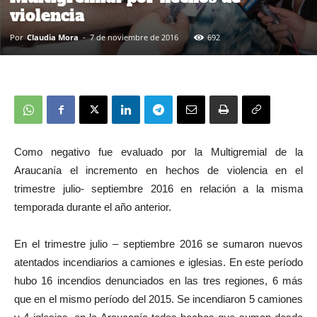
violencia
Por
Claudia Mora
-
7 de noviembre de 2016
692
Como negativo fue evaluado por la Multigremial de la
Araucanía el incremento en hechos de violencia en el
trimestre julio- septiembre 2016 en relación a la misma
temporada durante el año anterior.
En el trimestre julio – septiembre 2016 se sumaron nuevos
atentados incendiarios a camiones e iglesias. En este período
hubo 16 incendios denunciados en las tres regiones, 6 más
que en el mismo período del 2015. Se incendiaron 5 camiones