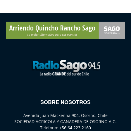
SOBRE NOSOTROS
Avenida Juan Mackenna 904, Osorno, Chile
SOCIEDAD AGRICOLA Y GANADERA DE OSORNO A.G.
Teléfono:
+56 64 223 2160