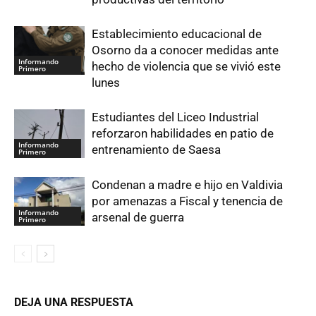
Establecimiento educacional de
Osorno da a conocer medidas ante
Informando
hecho de violencia que se vivió este
Primero
lunes
Estudiantes del Liceo Industrial
reforzaron habilidades en patio de
Informando
entrenamiento de Saesa
Primero
Condenan a madre e hijo en Valdivia
por amenazas a Fiscal y tenencia de
Informando
arsenal de guerra
Primero
DEJA UNA RESPUESTA