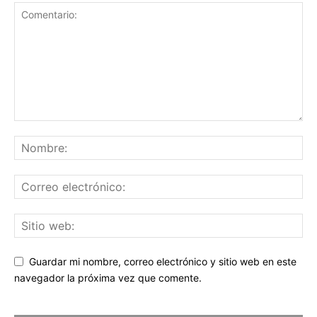
Guardar mi nombre, correo electrónico y sitio web en este
navegador la próxima vez que comente.