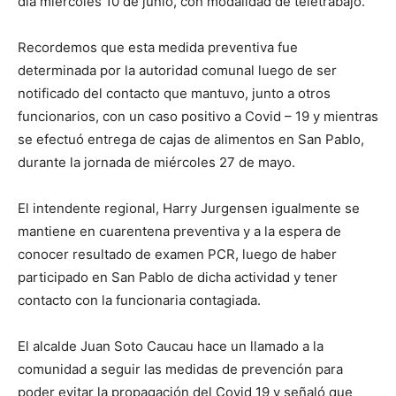
día miércoles 10 de junio, con modalidad de teletrabajo.
Recordemos que esta medida preventiva fue
determinada por la autoridad comunal luego de ser
notificado del contacto que mantuvo, junto a otros
funcionarios, con un caso positivo a Covid – 19 y mientras
se efectuó entrega de cajas de alimentos en San Pablo,
durante la jornada de miércoles 27 de mayo.
El intendente regional, Harry Jurgensen igualmente se
mantiene en cuarentena preventiva y a la espera de
conocer resultado de examen PCR, luego de haber
participado en San Pablo de dicha actividad y tener
contacto con la funcionaria contagiada.
El alcalde Juan Soto Caucau hace un llamado a la
comunidad a seguir las medidas de prevención para
poder evitar la propagación del Covid 19 y señaló que