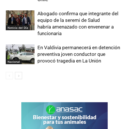
Abogado confirma que integrante del
equipo de la seremi de Salud
habría amenazado con envenenar a
Noticia del Día
funcionaria
En Valdivia permanecerá en detención
preventiva joven conductor que
provocó tragedia en La Unión
Nacional