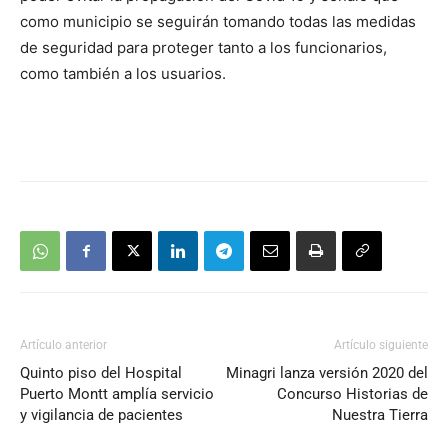
como municipio se seguirán tomando todas las medidas
de seguridad para proteger tanto a los funcionarios,
como también a los usuarios.
Artículo anterior
Artículo siguiente
Quinto piso del Hospital
Minagri lanza versión 2020 del
Puerto Montt amplía servicio
Concurso Historias de
y vigilancia de pacientes
Nuestra Tierra