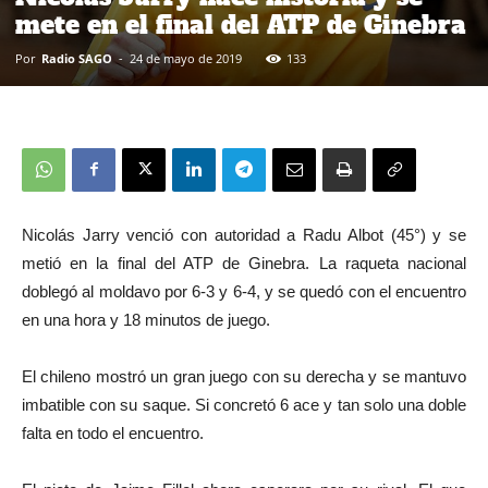
mete en el final del ATP de Ginebra
Por
Radio SAGO
-
24 de mayo de 2019
133
Nicolás Jarry venció con autoridad a Radu Albot (45°) y se
metió en la final del ATP de Ginebra. La raqueta nacional
doblegó al moldavo por 6-3 y 6-4, y se quedó con el encuentro
en una hora y 18 minutos de juego.
El chileno mostró un gran juego con su derecha y se mantuvo
imbatible con su saque. Si concretó 6 ace y tan solo una doble
falta en todo el encuentro.