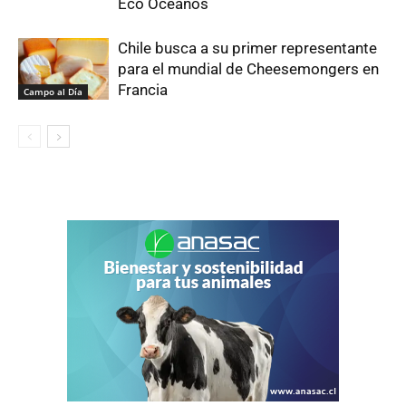
Eco Oceanos
Chile busca a su primer representante
para el mundial de Cheesemongers en
Francia
Campo al Día