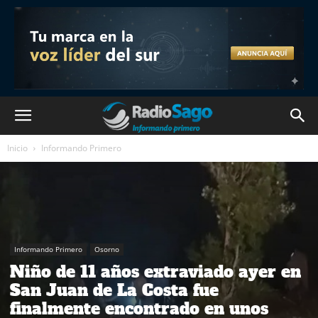
Inicio
Informando Primero
Informando Primero
Osorno
Niño de 11 años extraviado ayer en
San Juan de La Costa fue
finalmente encontrado en unos