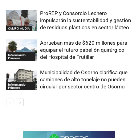
ProREP y Consorcio Lechero
impulsarán la sustentabilidad y gestión
de residuos plásticos en sector lácteo
CAMPO AL DIA
Aprueban más de $620 millones para
equipar el futuro pabellón quirúrgico
Informando
del Hospital de Frutillar
Primero
Municipalidad de Osorno clarifica que
camiones de alto tonelaje no pueden
Informando
circular por sector centro de Osorno
Primero