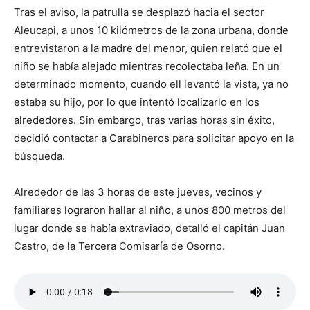
Tras el aviso, la patrulla se desplazó hacia el sector
Aleucapi, a unos 10 kilómetros de la zona urbana, donde
entrevistaron a la madre del menor, quien relató que el
niño se había alejado mientras recolectaba leña. En un
determinado momento, cuando ell levantó la vista, ya no
estaba su hijo, por lo que intentó localizarlo en los
alrededores. Sin embargo, tras varias horas sin éxito,
decidió contactar a Carabineros para solicitar apoyo en la
búsqueda.
Alrededor de las 3 horas de este jueves, vecinos y
familiares lograron hallar al niño, a unos 800 metros del
lugar donde se había extraviado, detalló el capitán Juan
Castro, de la Tercera Comisaría de Osorno.