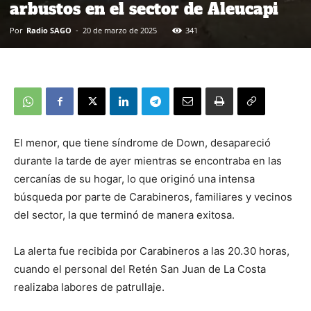
arbustos en el sector de Aleucapi
Por
Radio SAGO
-
20 de marzo de 2025
341
El menor, que tiene síndrome de Down, desapareció
durante la tarde de ayer mientras se encontraba en las
cercanías de su hogar, lo que originó una intensa
búsqueda por parte de Carabineros, familiares y vecinos
del sector, la que terminó de manera exitosa.
La alerta fue recibida por Carabineros a las 20.30 horas,
cuando el personal del Retén San Juan de La Costa
realizaba labores de patrullaje.