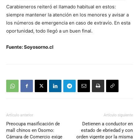
Carabieneros reiteró el llamado habitual en estos:
siempre mantener la atención en los menores y avisar a
los números de emergencia en caso de extravío. En esta
oportunidad, todo llegó a un buen final.
Fuente: Soyosorno.cl
Artículo anterior
Artículo siguiente
Preocupa masificación de
Detienen a conductor en
mall chinos en Osorno:
estado de ebriedad y con
Cámara de Comercio exige
orden vigente por la misma