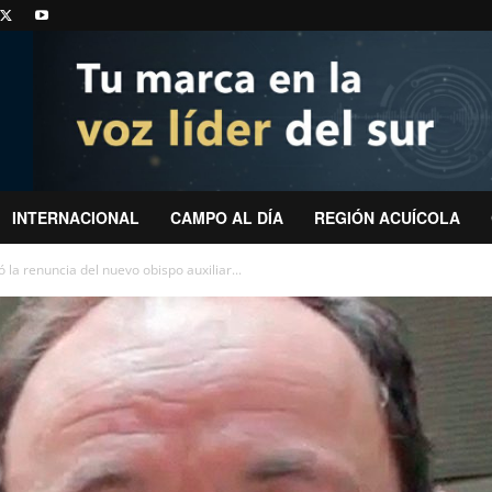
INTERNACIONAL
CAMPO AL DÍA
REGIÓN ACUÍCOLA
la renuncia del nuevo obispo auxiliar...