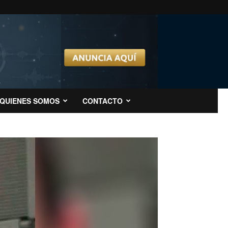
QUIENES SOMOS
CONTACTO