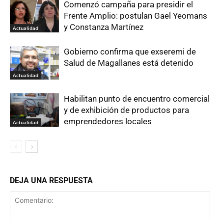
Comenzó campaña para presidir el
Frente Amplio: postulan Gael Yeomans
y Constanza Martínez
Actualidad
Gobierno confirma que exseremi de
Salud de Magallanes está detenido
Actualidad
Habilitan punto de encuentro comercial
y de exhibición de productos para
emprendedores locales
Actualidad
DEJA UNA RESPUESTA