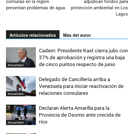
comunas en la región
adjudican fondos para
presentan problemas de agua.
protección ambiental en Los
Lagos
Artículos relacionados
Más del autor
Cadem: Presidente Kast cierra julio con
37% de aprobación y registra una baja
de cinco puntos respecto de junio
Actualidad
Delegado de Cancillería arriba a
Venezuela para iniciar reactivación de
relaciones consulares
Actualidad
Declaran Alerta Amarilla para la
Provincia de Osorno ante crecida de
ríos
Actualidad