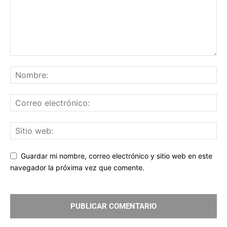
Guardar mi nombre, correo electrónico y sitio web en este
navegador la próxima vez que comente.