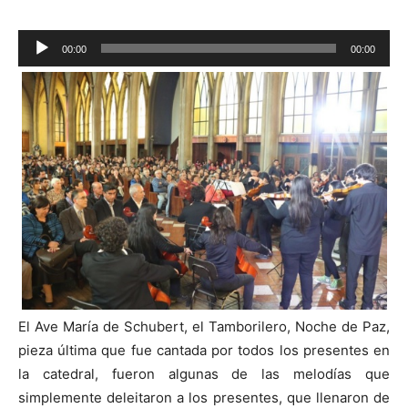
Reproductor
00:00
00:00
de
audio
El Ave María de Schubert, el Tamborilero, Noche de Paz,
pieza última que fue cantada por todos los presentes en
la catedral, fueron algunas de las melodías que
simplemente deleitaron a los presentes, que llenaron de