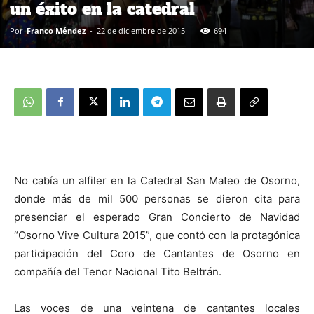
un éxito en la catedral
Por
Franco Méndez
-
22 de diciembre de 2015
694
No cabía un alfiler en la Catedral San Mateo de Osorno,
donde más de mil 500 personas se dieron cita para
presenciar el esperado Gran Concierto de Navidad
“Osorno Vive Cultura 2015”, que contó con la protagónica
participación del Coro de Cantantes de Osorno en
compañía del Tenor Nacional Tito Beltrán.
Las voces de una veintena de cantantes locales