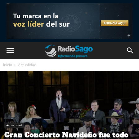
Inicio
Actualidad
Actualidad
Gran Concierto Navideño fue todo