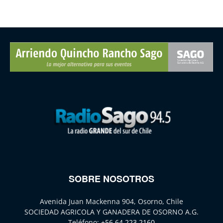
SOBRE NOSOTROS
Avenida Juan Mackenna 904, Osorno, Chile
SOCIEDAD AGRICOLA Y GANADERA DE OSORNO A.G.
Teléfono:
+56 64 223 2160