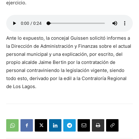
ejercicio.
Ante lo expuesto, la concejal Guissen solicitó informes a
la Dirección de Administración y Finanzas sobre el actual
personal municipal y una explicación, por escrito, del
propio alcalde Jaime Bertin por la contratación de
personal contraviniendo la legislación vigente, siendo
todo esto, derivado por la edil a la Contraloría Regional
de Los Lagos.