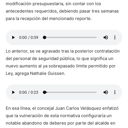
modificación presupuestaria, sin contar con los
antecedentes requeridos, debiendo pasar tres semanas
para la recepción del mencionado reporte.
Lo anterior, se ve agravado tras la posterior contratación
del personal de seguridad pública, lo que significa un
nuevo aumento al ya sobrepasado límite permitido por
Ley, agrega Nathalie Guissen.
En esa línea, el concejal Juan Carlos Velásquez enfatizó
que la vulneración de esta normativa configuraría un
notable abandono de deberes por parte del alcalde en