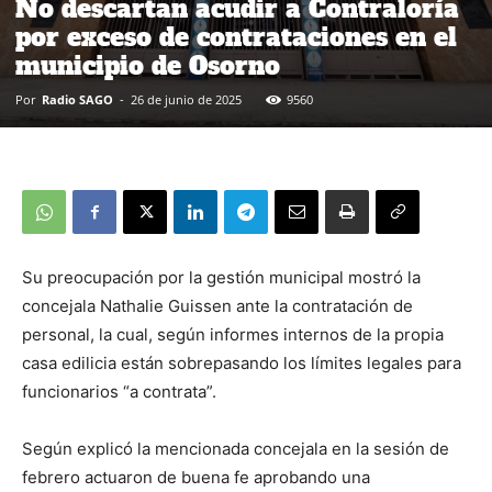
No descartan acudir a Contraloría
por exceso de contrataciones en el
municipio de Osorno
Por
Radio SAGO
-
26 de junio de 2025
9560
Su preocupación por la gestión municipal mostró la
concejala Nathalie Guissen ante la contratación de
personal, la cual, según informes internos de la propia
casa edilicia están sobrepasando los límites legales para
funcionarios “a contrata”.
Según explicó la mencionada concejala en la sesión de
febrero actuaron de buena fe aprobando una