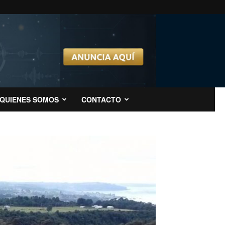
QUIENES SOMOS
CONTACTO