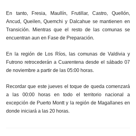
En tanto, Fresia, Maullín, Frutillar, Castro, Quellón,
Ancud, Queilen, Quemchi y Dalcahue se mantienen en
Transición. Mientras que el resto de las comunas se
encuentran aun en Fase de Preparación.
En la región de Los Ríos, las comunas de Valdivia y
Futrono retrocederán a Cuarentena desde el sábado 07
de noviembre a partir de las 05:00 horas.
Recordar que este jueves el toque de queda comenzará
a las 00:00 horas en todo el territorio nacional a
excepción de Puerto Montt y la región de Magallanes en
donde iniciará a las 20 horas.