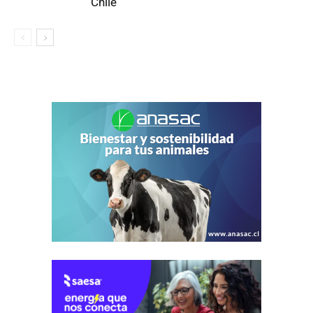
Chile