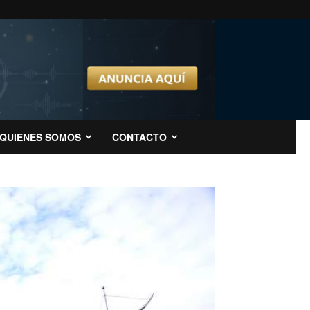
QUIENES SOMOS
CONTACTO