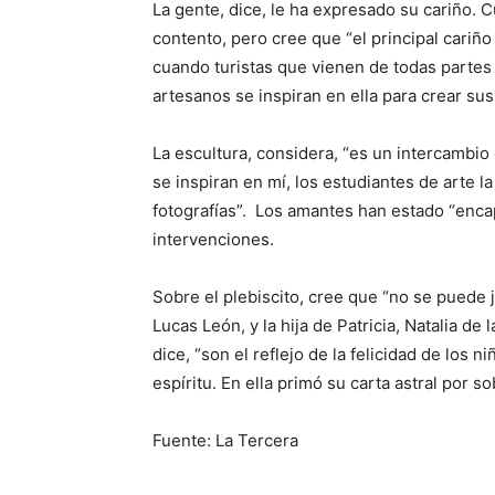
La gente, dice, le ha expresado su cariño. 
contento, pero cree que “el principal cariño
cuando turistas que vienen de todas partes
artesanos se inspiran en ella para crear sus 
La escultura, considera, “es un intercambio 
se inspiran en mí, los estudiantes de arte la 
fotografías”. Los amantes han estado “enc
intervenciones.
Sobre el plebiscito, cree que “no se puede 
Lucas León, y la hija de Patricia, Natalia de 
dice, “son el reflejo de la felicidad de los 
espíritu. En ella primó su carta astral por so
Fuente: La Tercera