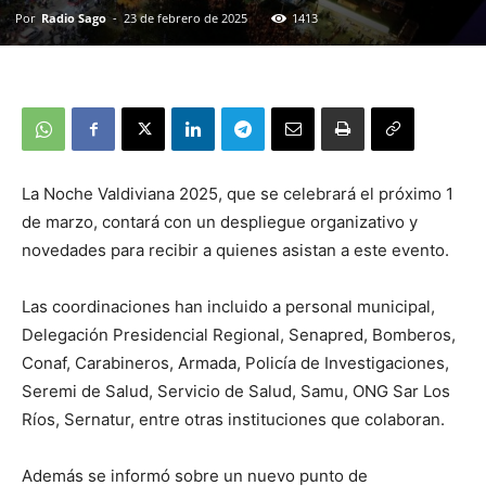
Por
Radio Sago
-
23 de febrero de 2025
1413
La Noche Valdiviana 2025, que se celebrará el próximo 1
de marzo, contará con un despliegue organizativo y
novedades para recibir a quienes asistan a este evento.
Las coordinaciones han incluido a personal municipal,
Delegación Presidencial Regional, Senapred, Bomberos,
Conaf, Carabineros, Armada, Policía de Investigaciones,
Seremi de Salud, Servicio de Salud, Samu, ONG Sar Los
Ríos, Sernatur, entre otras instituciones que colaboran.
Además se informó sobre un nuevo punto de