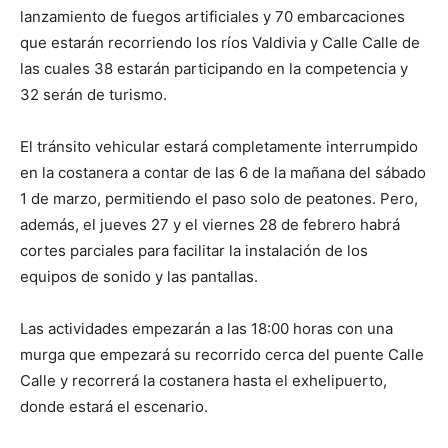
lanzamiento de fuegos artificiales y 70 embarcaciones
que estarán recorriendo los ríos Valdivia y Calle Calle de
las cuales 38 estarán participando en la competencia y
32 serán de turismo.
El tránsito vehicular estará completamente interrumpido
en la costanera a contar de las 6 de la mañana del sábado
1 de marzo, permitiendo el paso solo de peatones. Pero,
además, el jueves 27 y el viernes 28 de febrero habrá
cortes parciales para facilitar la instalación de los
equipos de sonido y las pantallas.
Las actividades empezarán a las 18:00 horas con una
murga que empezará su recorrido cerca del puente Calle
Calle y recorrerá la costanera hasta el exhelipuerto,
donde estará el escenario.