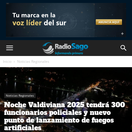
Inicio
Noticias Regionales
Noticias Regionales
Noche Valdiviana 2025 tendrá 300
funcionarios policiales y nuevo
punto de lanzamiento de fuegos
artificiales