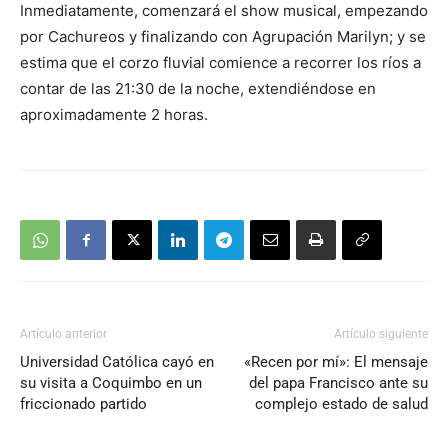
Inmediatamente, comenzará el show musical, empezando
por Cachureos y finalizando con Agrupación Marilyn; y se
estima que el corzo fluvial comience a recorrer los ríos a
contar de las 21:30 de la noche, extendiéndose en
aproximadamente 2 horas.
Artículo anterior
Artículo siguiente
Universidad Católica cayó en
«Recen por mí»: El mensaje
su visita a Coquimbo en un
del papa Francisco ante su
friccionado partido
complejo estado de salud