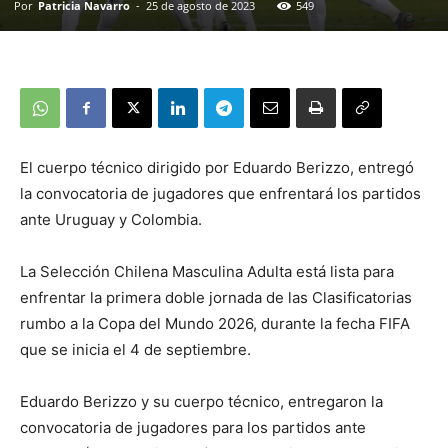
Por
Patricia Navarro
-
25 de agosto de 2023
549
El cuerpo técnico dirigido por Eduardo Berizzo, entregó
la convocatoria de jugadores que enfrentará los partidos
ante Uruguay y Colombia.
La Selección Chilena Masculina Adulta está lista para
enfrentar la primera doble jornada de las Clasificatorias
rumbo a la Copa del Mundo 2026, durante la fecha FIFA
que se inicia el 4 de septiembre.
Eduardo Berizzo y su cuerpo técnico, entregaron la
convocatoria de jugadores para los partidos ante