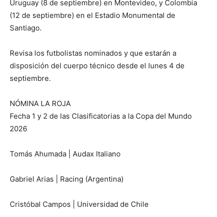
Uruguay (8 de septiembre) en Montevideo, y Colombia
(12 de septiembre) en el Estadio Monumental de
Santiago.
Revisa los futbolistas nominados y que estarán a
disposición del cuerpo técnico desde el lunes 4 de
septiembre.
NÓMINA LA ROJA
Fecha 1 y 2 de las Clasificatorias a la Copa del Mundo
2026
Tomás Ahumada | Audax Italiano
Gabriel Arias | Racing (Argentina)
Cristóbal Campos | Universidad de Chile