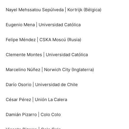
Nayel Mehssatou Sepúlveda | Kortrijk (Bélgica)
Eugenio Mena | Universidad Católica
Felipe Méndez | CSKA Moscú (Rusia)
Clemente Montes | Universidad Católica
Marcelino Núñez | Norwich City (Inglaterra)
Darío Osorio | Universidad de Chile
César Pérez | Unión La Calera
Damián Pizarro | Colo Colo