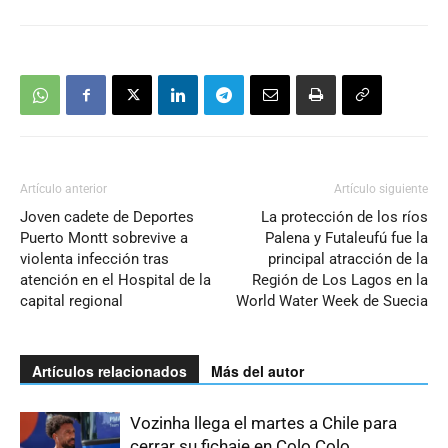
Artículo anterior
Artículo siguiente
Joven cadete de Deportes
La protección de los ríos
Puerto Montt sobrevive a
Palena y Futaleufú fue la
violenta infección tras
principal atracción de la
atención en el Hospital de la
Región de Los Lagos en la
capital regional
World Water Week de Suecia
Artículos relacionados
Más del autor
Vozinha llega el martes a Chile para
cerrar su fichaje en Colo Colo