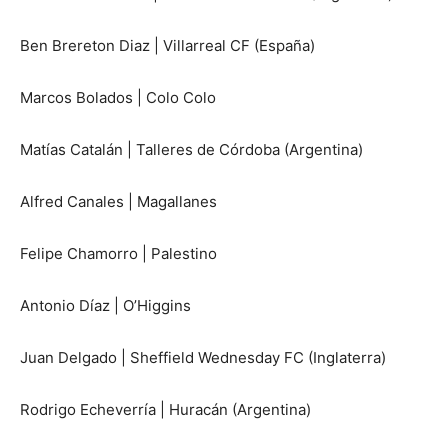
Ben Brereton Diaz | Villarreal CF (España)
Marcos Bolados | Colo Colo
Matías Catalán | Talleres de Córdoba (Argentina)
Alfred Canales | Magallanes
Felipe Chamorro | Palestino
Antonio Díaz | O’Higgins
Juan Delgado | Sheffield Wednesday FC (Inglaterra)
Rodrigo Echeverría | Huracán (Argentina)