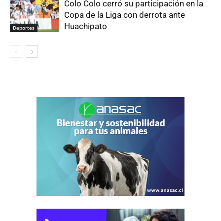
Colo Colo cerró su participación en la
Copa de la Liga con derrota ante
Huachipato
Deportes