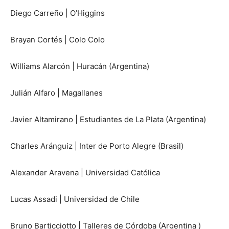
Diego Carreño | O’Higgins
Brayan Cortés | Colo Colo
Williams Alarcón | Huracán (Argentina)
Julián Alfaro | Magallanes
Javier Altamirano | Estudiantes de La Plata (Argentina)
Charles Aránguiz | Inter de Porto Alegre (Brasil)
Alexander Aravena | Universidad Católica
Lucas Assadi | Universidad de Chile
Bruno Barticciotto | Talleres de Córdoba (Argentina )