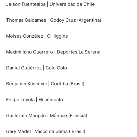
Jeison Fuentealba | Universidad de Chile
Thomas Galdames | Godoy Cruz (Argentina)
Moisés González | O’Higgins
Maximiliano Guerrero | Deportes La Serena
Daniel Gutiérrez | Colo Colo
Benjamín Kuscevic | Coritiba (Brasil)
Felipe Loyola | Huachipato
Guillermo Maripán | Mónaco (Francia)
Gary Medel | Vasco da Gama ( Brasil)