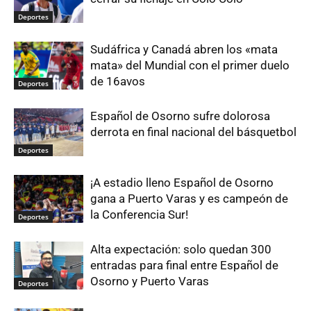
Deportes
Sudáfrica y Canadá abren los «mata
mata» del Mundial con el primer duelo
de 16avos
Deportes
Español de Osorno sufre dolorosa
derrota en final nacional del básquetbol
Deportes
¡A estadio lleno Español de Osorno
gana a Puerto Varas y es campeón de
la Conferencia Sur!
Deportes
Alta expectación: solo quedan 300
entradas para final entre Español de
Osorno y Puerto Varas
Deportes