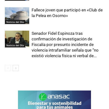
Fallece joven que participó en «Club de
la Pelea en Osorno»
Noticia del Día
Senador Fidel Espinoza tras
confirmación de investigación de
Fiscalía por presunto incidente de
Noticia del Día
violencia intrafamiliar señala que “no
existió violencia física ni verbal de...