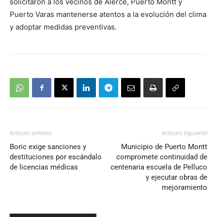
solicitaron a los vecinos de Alerce, Puerto Montt y
Puerto Varas mantenerse atentos a la evolución del clima
y adoptar medidas preventivas.
Artículo anterior
Artículo siguiente
Boric exige sanciones y
Municipio de Puerto Montt
destituciones por escándalo
compromete continuidad de
de licencias médicas
centenaria escuela de Pelluco
y ejecutar obras de
mejoramiento