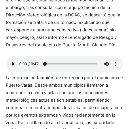
embargo, tras consultar con el equipo técnico de la
Dirección Meteorológica de la DGAC, se descartó que la
formación se tratara de un tornado, explicando que
corresponde a una nube convectiva ( de columna ) sin
mayor peligro, así lo informó el encargado de Riesgo y
Desastres del municipio de Puerto Montt, Claudio Díaz.
La información también fue entregada por el municipio de
Puerto Varas. Desde ambos municipios llamaron a
mantener la calma y aclararon que las condiciones
meteorológicas actuales son estables, permitiendo
continuar sin contratiempos los trabajos de recuperación
por los eventos extremos vividos recientemente en la
zona. Pese al llamado a la tranquilidad, las autoridades