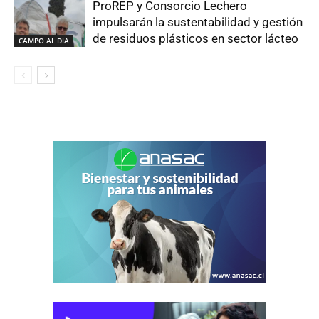
ProREP y Consorcio Lechero
impulsarán la sustentabilidad y gestión
de residuos plásticos en sector lácteo
CAMPO AL DIA