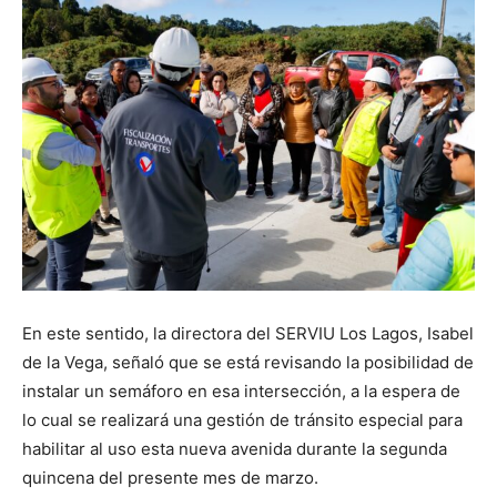
En este sentido, la directora del SERVIU Los Lagos, Isabel
de la Vega, señaló que se está revisando la posibilidad de
instalar un semáforo en esa intersección, a la espera de
lo cual se realizará una gestión de tránsito especial para
habilitar al uso esta nueva avenida durante la segunda
quincena del presente mes de marzo.