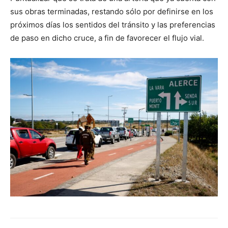
audio
sus obras terminadas, restando sólo por definirse en los
próximos días los sentidos del tránsito y las preferencias
de paso en dicho cruce, a fin de favorecer el flujo vial.