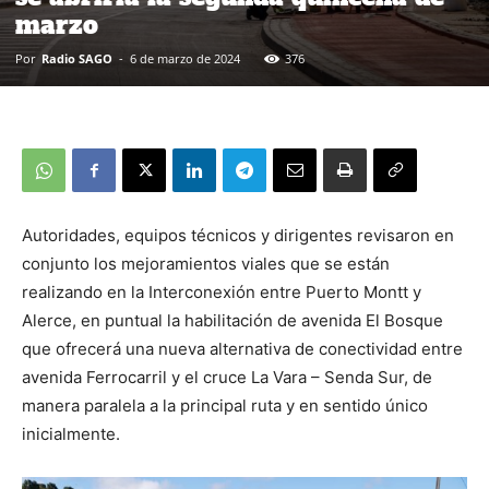
marzo
Por
Radio SAGO
-
6 de marzo de 2024
376
Autoridades, equipos técnicos y dirigentes revisaron en
conjunto los mejoramientos viales que se están
realizando en la Interconexión entre Puerto Montt y
Alerce, en puntual la habilitación de avenida El Bosque
que ofrecerá una nueva alternativa de conectividad entre
avenida Ferrocarril y el cruce La Vara – Senda Sur, de
manera paralela a la principal ruta y en sentido único
inicialmente.