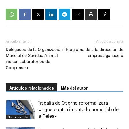
Artículo anterior
Artículo siguiente
Delegados de la Organización
Programa de alta dirección de
Mundial de Sanidad Animal
empresa ganadera
visitan Laboratorios de
Cooprinsem
Artículos relacionados
Más del autor
Fiscalía de Osorno reformalizará
cargos contra imputado por «Club de
la Pelea»
Noticia del Día