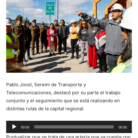
Pablo Joost, Seremi de Transporte y
Telecomunicaciones, destacó por su parte el trabajo
conjunto y el seguimiento que se está realizando en
distintas rutas de la capital regional.
Reproductor
00:00
00:00
de
Puntualizar que se trata de una arteria que ya cuenta con