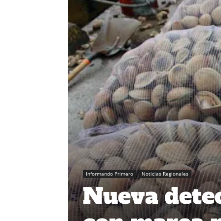
Informando Primero
Noticias Regionales
Nueva dete