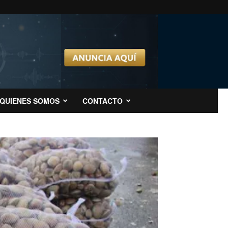
QUIENES SOMOS
CONTACTO