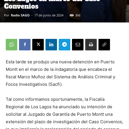
Convenios
Por
Radio SAGO
-
17 de junio de 2024
366
Esta tarde se produjo una nueva detención en Puerto
Montt en el marco de la indagatoria que encabeza el
fiscal Marco Muñoz del Sistema de Análisis Criminal y
Focos Investigativos (Sacfi).
Tal como informamos oportunamente, la Fiscalía
Regional de Los Lagos ha anunciado su intención de
solicitar al Juzgado de Garantía de Puerto Montt una
extensión del plazo de investigación del Caso Convenios,