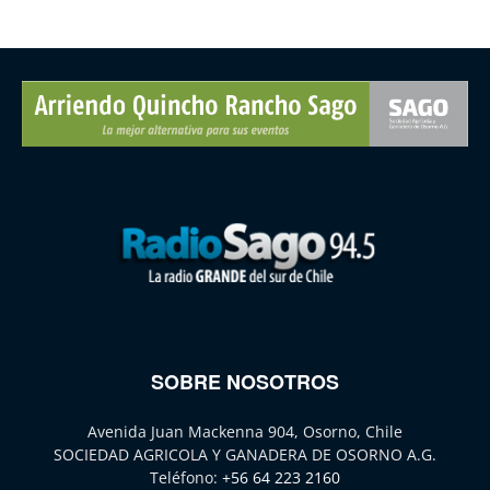
SOBRE NOSOTROS
Avenida Juan Mackenna 904, Osorno, Chile
SOCIEDAD AGRICOLA Y GANADERA DE OSORNO A.G.
Teléfono:
+56 64 223 2160