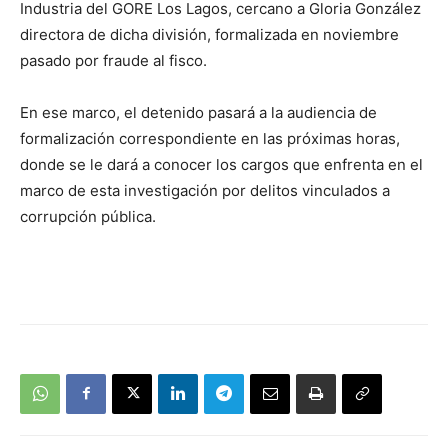
Industria del GORE Los Lagos, cercano a Gloria González
directora de dicha división, formalizada en noviembre
pasado por fraude al fisco.
En ese marco, el detenido pasará a la audiencia de
formalización correspondiente en las próximas horas,
donde se le dará a conocer los cargos que enfrenta en el
marco de esta investigación por delitos vinculados a
corrupción pública.