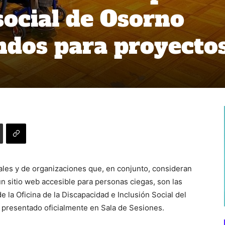
social de Osorno
ndos para proyecto
les y de organizaciones que, en conjunto, consideran
n sitio web accesible para personas ciegas, son las
 la Oficina de la Discapacidad e Inclusión Social del
 presentado oficialmente en Sala de Sesiones.