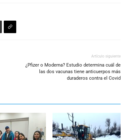
Artículo siguiente
¿Pfizer o Moderna? Estudio determina cuál de
las dos vacunas tiene anticuerpos más
duraderos contra el Covid