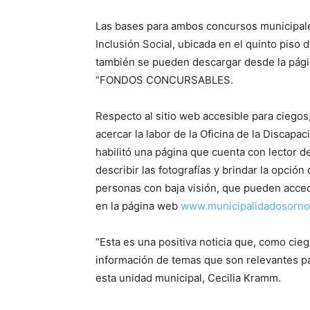
Las bases para ambos concursos municipales
Inclusión Social, ubicada en el quinto piso 
también se pueden descargar desde la pág
“FONDOS CONCURSABLES.
Respecto al sitio web accesible para ciegos,
acercar la labor de la Oficina de la Discapac
habilitó una página que cuenta con lector 
describir las fotografías y brindar la opción
personas con baja visión, que pueden accede
en la página web
www.municipalidadosorno
“Esta es una positiva noticia que, como ci
información de temas que son relevantes pa
esta unidad municipal, Cecilia Kramm.