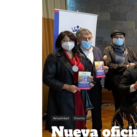
Actualidad
Osorno
Nueva ofici