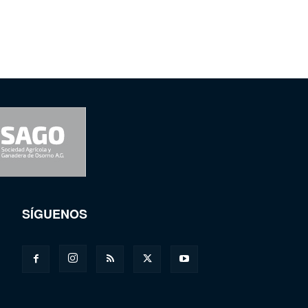
SÍGUENOS