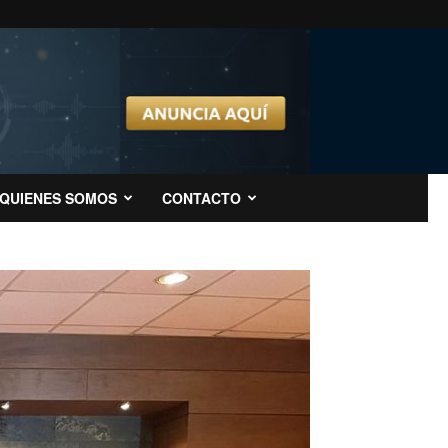
QUIENES SOMOS
CONTACTO