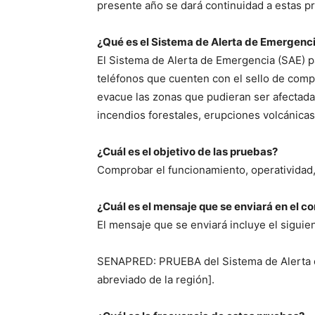
presente año se dará continuidad a estas 
¿Qué es el Sistema de Alerta de Emergen
El Sistema de Alerta de Emergencia (SAE) pa
teléfonos que cuenten con el sello de comp
evacue las zonas que pudieran ser afectadas
incendios forestales, erupciones volcánicas
¿Cuál es el objetivo de las pruebas?
Comprobar el funcionamiento, operatividad, 
¿Cuál es el mensaje que se enviará en el c
El mensaje que se enviará incluye el siguien
SENAPRED: PRUEBA del Sistema de Alerta 
abreviado de la región].