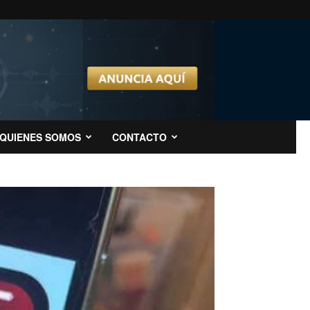
QUIENES SOMOS
CONTACTO