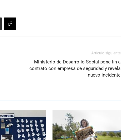
Artículo siguiente
Ministerio de Desarrollo Social pone fin a
contrato con empresa de seguridad y revela
nuevo incidente