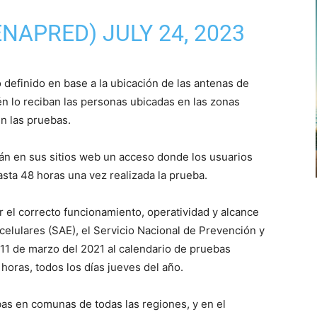
ENAPRED)
JULY 24, 2023
definido en base a la ubicación de las antenas de
én lo reciban las personas ubicadas en las zonas
n las pruebas.
arán en sus sitios web un acceso donde los usuarios
sta 48 horas una vez realizada la prueba.
 el correcto funcionamiento, operatividad y alcance
elulares (SAE), el Servicio Nacional de Prevención y
 11 de marzo del 2021 al calendario de pruebas
 horas, todos los días jueves del año.
as en comunas de todas las regiones, y en el