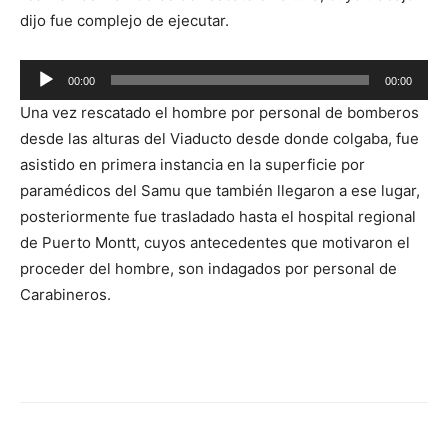
dijo fue complejo de ejecutar.
Reproductor
00:00
00:00
de
Una vez rescatado el hombre por personal de bomberos
audio
desde las alturas del Viaducto desde donde colgaba, fue
asistido en primera instancia en la superficie por
paramédicos del Samu que también llegaron a ese lugar,
posteriormente fue trasladado hasta el hospital regional
de Puerto Montt, cuyos antecedentes que motivaron el
proceder del hombre, son indagados por personal de
Carabineros.