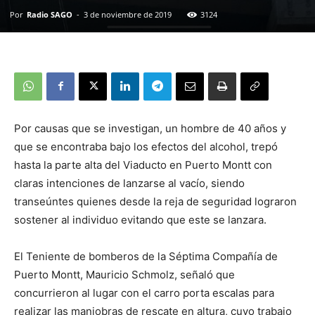
Por
Radio SAGO
-
3 de noviembre de 2019
3124
Por causas que se investigan, un hombre de 40 años y
que se encontraba bajo los efectos del alcohol, trepó
hasta la parte alta del Viaducto en Puerto Montt con
claras intenciones de lanzarse al vacío, siendo
transeúntes quienes desde la reja de seguridad lograron
sostener al individuo evitando que este se lanzara.
El Teniente de bomberos de la Séptima Compañía de
Puerto Montt, Mauricio Schmolz, señaló que
concurrieron al lugar con el carro porta escalas para
realizar las maniobras de rescate en altura, cuyo trabajo