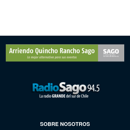
SOBRE NOSOTROS