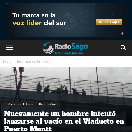
Inicio
Informando Primero
Informando Primero
Puerto Montt
Nuevamente un hombre intentó
lanzarse al vacío en el Viaducto en
Puerto Montt