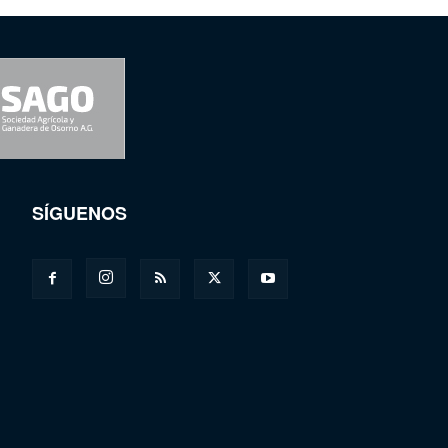
SÍGUENOS