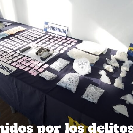
idos por los delito