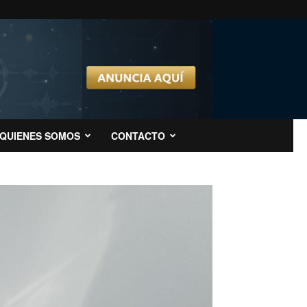
QUIENES SOMOS
CONTACTO