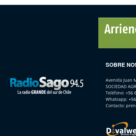
SOBRE NO
Avenida Juan 
SOCIEDAD AGR
Teléfono:
+56 
Whatsapp:
+56
Contacto:
pren