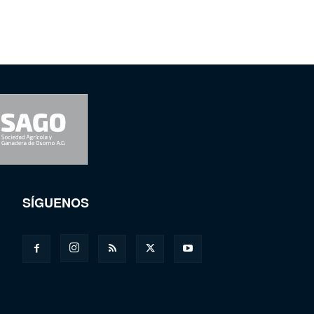
SÍGUENOS