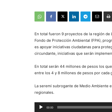
En total fueron 9 proyectos de la región de
Fondo de Protección Ambiental (FPA), progr
es apoyar iniciativas ciudadanas para prot
circundante, iniciativas que serán implemen
En total serán 44 millones de pesos los que
entre los 4 y 8 millones de pesos por cada 
La seremi subrogante de Medio Ambiente en
regionales.
Reproductor
00:00
de