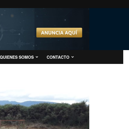
QUIENES SOMOS
CONTACTO