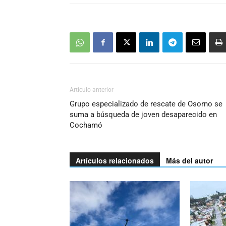
Artículo anterior
Grupo especializado de rescate de Osorno se
suma a búsqueda de joven desaparecido en
Cochamó
Artículos relacionados
Más del autor