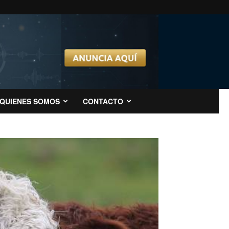
QUIENES SOMOS
CONTACTO