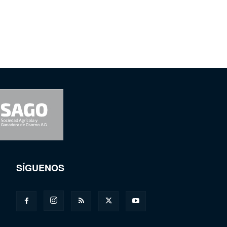
SÍGUENOS