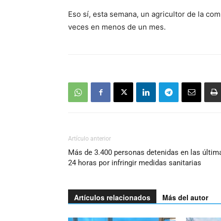
Eso sí, esta semana, un agricultor de la co
veces en menos de un mes.
Artículo anterior
Más de 3.400 personas detenidas en las últim
24 horas por infringir medidas sanitarias
Artículos relacionados
Más del autor