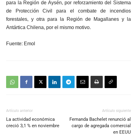
para la Región de Aysén, por reforzamiento del Sistema
de Protección Civil para el combate de incendios
forestales, y otra para la Región de Magallanes y la
Antártica Chilena, por el mismo motivo.
Fuente: Emol
Artículo anterior
Artículo siguiente
La actividad económica
Fernanda Bachelet renunció al
creció 3,1 % en noviembre
cargo de agregada comercial
en EEUU