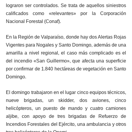
lograron ser controlados. Se trata de aquellos siniestros
calificados como «relevantes» por la Corporación
Nacional Forestal (Conaf).
En la Región de Valparaíso, donde hay dos Alertas Rojas
Vigentes para Nogales y Santo Domingo, además de una
amarilla a nivel regional, el caso más complicado es el
del incendio «San Guillermo», que afecta una superficie
por confirmar de 1.840 hectáreas de vegetación en Santo
Domingo.
El domingo trabajaron en el lugar cinco equipos técnicos,
nueve brigadas, un skidder, dos aviones, cinco
helicópteros, un puesto de mando y cuatro camiones
aljibe, con apoyo de tres brigadas de Refuerzo de
Incendios Forestales del Ejército, una ambulancia y otros