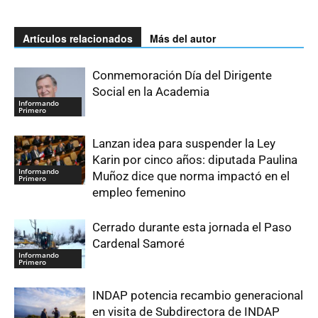
Artículos relacionados
Más del autor
Conmemoración Día del Dirigente
Social en la Academia
Informando
Primero
Lanzan idea para suspender la Ley
Karin por cinco años: diputada Paulina
Informando
Muñoz dice que norma impactó en el
Primero
empleo femenino
Cerrado durante esta jornada el Paso
Cardenal Samoré
Informando
Primero
INDAP potencia recambio generacional
en visita de Subdirectora de INDAP