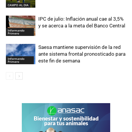
CAMPO AL DIA
IPC de julio: Inflación anual cae al 3,5%
y se acerca a la meta del Banco Central
Informando
Primero
Saesa mantiene supervisión de la red
ante sistema frontal pronosticado para
Informando
este fin de semana
Primero