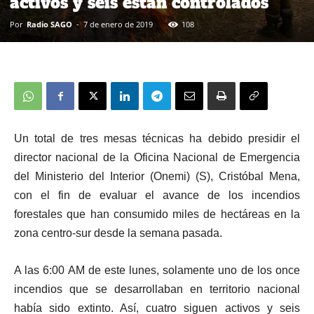
activos y seis están controlados
Por
Radio SAGO
-
7 de enero de 2019
108
Un total de tres mesas técnicas ha debido presidir el
director nacional de la Oficina Nacional de Emergencia
del Ministerio del Interior (Onemi) (S), Cristóbal Mena,
con el fin de evaluar el avance de los incendios
forestales que han consumido miles de hectáreas en la
zona centro-sur desde la semana pasada.
A las 6:00 AM de este lunes, solamente uno de los once
incendios que se desarrollaban en territorio nacional
había sido extinto. Así, cuatro siguen activos y seis