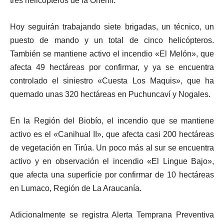
tres helicópteros de la Onemi.
Hoy seguirán trabajando siete brigadas, un técnico, un
puesto de mando y un total de cinco helicópteros.
También se mantiene activo el incendio «El Melón», que
afecta 49 hectáreas por confirmar, y ya se encuentra
controlado el siniestro «Cuesta Los Maquis», que ha
quemado unas 320 hectáreas en Puchuncaví y Nogales.
En la Región del Biobío, el incendio que se mantiene
activo es el «Canihual II», que afecta casi 200 hectáreas
de vegetación en Tirúa. Un poco más al sur se encuentra
activo y en observación el incendio «El Lingue Bajo»,
que afecta una superficie por confirmar de 10 hectáreas
en Lumaco, Región de La Araucanía.
Adicionalmente se registra Alerta Temprana Preventiva