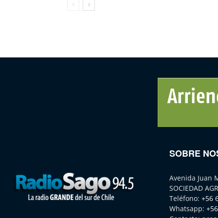
SOBRE NO
Avenida Juan 
SOCIEDAD AGR
Teléfono:
+56 
Whatsapp:
+56