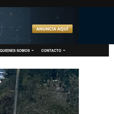
QUIENES SOMOS
CONTACTO