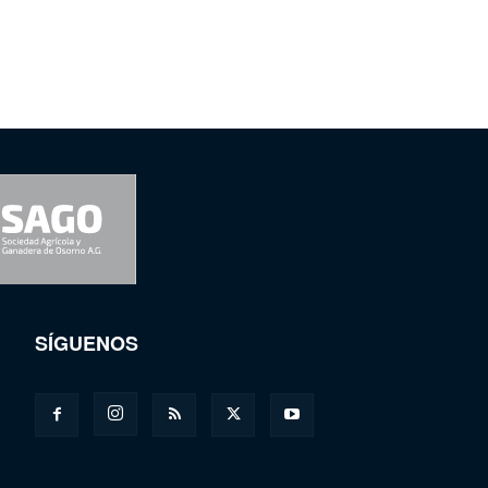
SÍGUENOS