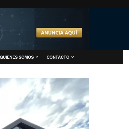
QUIENES SOMOS
CONTACTO