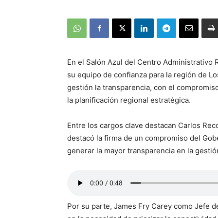
En el Salón Azul del Centro Administrativo
su equipo de confianza para la región de Lo
gestión la transparencia, con el compromiso
la planificación regional estratégica.
Entre los cargos clave destacan Carlos Re
destacó la firma de un compromiso del Gobe
generar la mayor transparencia en la gestió
Por su parte, James Fry Carey como Jefe de 