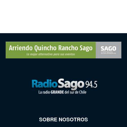
SOBRE NOSOTROS