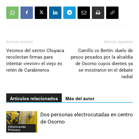
Artículo anterior
Artículo siguiente
Vecinos del sector Chuyaca
Carrillo vs Bertín: duelo de
recolectan firmas para
pesos pesados por la alcaldía
intentar «revivir» el viejo ex
de Osorno cuyos dientes ya
retén de Carabineros
se mostraron en el debate
radial
Artículos relacionados
Más del autor
Dos personas electrocutadas en centro
de Osorno
Informando
Primero