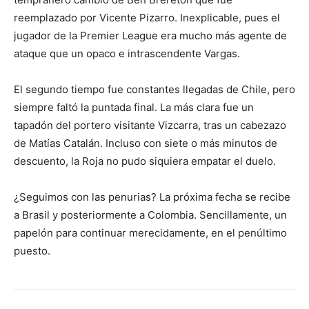
reemplazado por Vicente Pizarro. Inexplicable, pues el
jugador de la Premier League era mucho más agente de
ataque que un opaco e intrascendente Vargas.
El segundo tiempo fue constantes llegadas de Chile, pero
siempre faltó la puntada final. La más clara fue un
tapadón del portero visitante Vizcarra, tras un cabezazo
de Matías Catalán. Incluso con siete o más minutos de
descuento, la Roja no pudo siquiera empatar el duelo.
¿Seguimos con las penurias? La próxima fecha se recibe
a Brasil y posteriormente a Colombia. Sencillamente, un
papelón para continuar merecidamente, en el penúltimo
puesto.