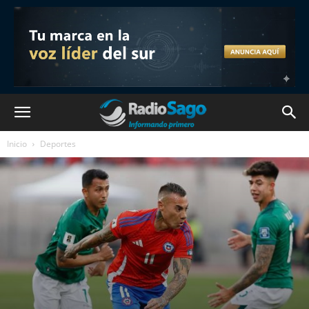
Inicio
Deportes