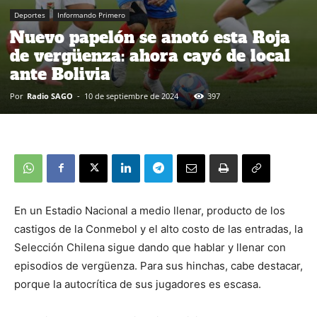
Deportes
Informando Primero
Nuevo papelón se anotó esta Roja
de vergüenza: ahora cayó de local
ante Bolivia
Por
Radio SAGO
-
10 de septiembre de 2024
397
En un Estadio Nacional a medio llenar, producto de los
castigos de la Conmebol y el alto costo de las entradas, la
Selección Chilena sigue dando que hablar y llenar con
episodios de vergüenza. Para sus hinchas, cabe destacar,
porque la autocrítica de sus jugadores es escasa.