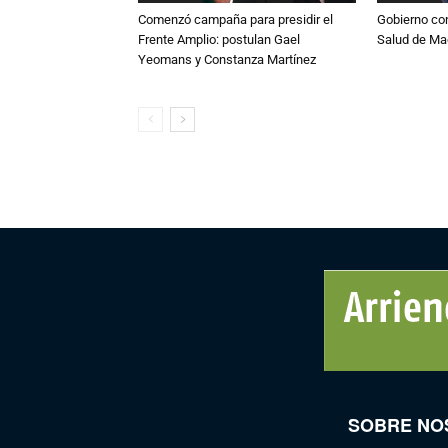
Comenzó campaña para presidir el
Gobierno co
Frente Amplio: postulan Gael
Salud de Ma
Yeomans y Constanza Martínez
SOBRE NO