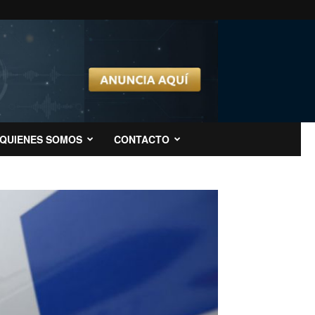
QUIENES SOMOS
CONTACTO