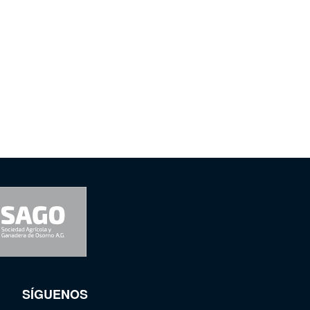
SÍGUENOS