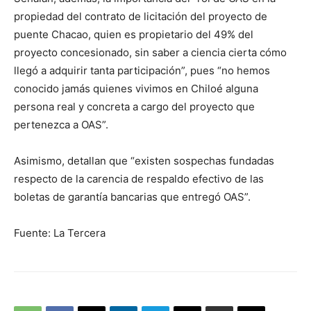
propiedad del contrato de licitación del proyecto de
puente Chacao, quien es propietario del 49% del
proyecto concesionado, sin saber a ciencia cierta cómo
llegó a adquirir tanta participación”, pues “no hemos
conocido jamás quienes vivimos en Chiloé alguna
persona real y concreta a cargo del proyecto que
pertenezca a OAS”.
Asimismo, detallan que “existen sospechas fundadas
respecto de la carencia de respaldo efectivo de las
boletas de garantía bancarias que entregó OAS”.
Fuente: La Tercera