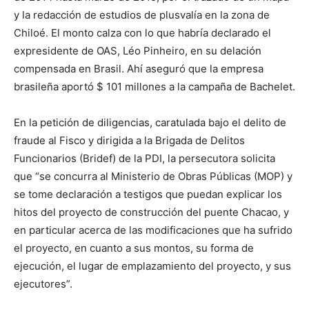
y la redacción de estudios de plusvalía en la zona de
Chiloé. El monto calza con lo que habría declarado el
expresidente de OAS, Léo Pinheiro, en su delación
compensada en Brasil. Ahí aseguró que la empresa
brasileña aportó $ 101 millones a la campaña de Bachelet.
En la petición de diligencias, caratulada bajo el delito de
fraude al Fisco y dirigida a la Brigada de Delitos
Funcionarios (Bridef) de la PDI, la persecutora solicita
que “se concurra al Ministerio de Obras Públicas (MOP) y
se tome declaración a testigos que puedan explicar los
hitos del proyecto de construcción del puente Chacao, y
en particular acerca de las modificaciones que ha sufrido
el proyecto, en cuanto a sus montos, su forma de
ejecución, el lugar de emplazamiento del proyecto, y sus
ejecutores”.