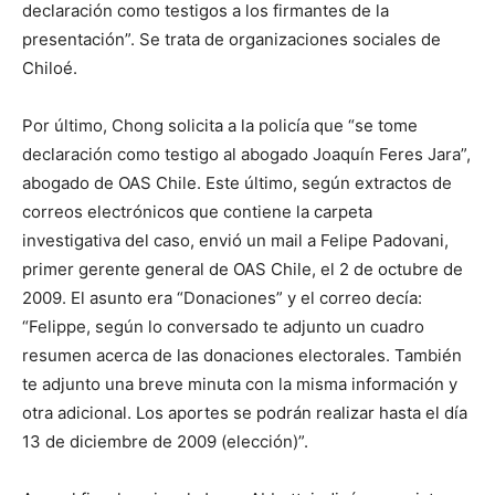
declaración como testigos a los firmantes de la
presentación”. Se trata de organizaciones sociales de
Chiloé.
Por último, Chong solicita a la policía que “se tome
declaración como testigo al abogado Joaquín Feres Jara”,
abogado de OAS Chile. Este último, según extractos de
correos electrónicos que contiene la carpeta
investigativa del caso, envió un mail a Felipe Padovani,
primer gerente general de OAS Chile, el 2 de octubre de
2009. El asunto era “Donaciones” y el correo decía:
“Felippe, según lo conversado te adjunto un cuadro
resumen acerca de las donaciones electorales. También
te adjunto una breve minuta con la misma información y
otra adicional. Los aportes se podrán realizar hasta el día
13 de diciembre de 2009 (elección)”.