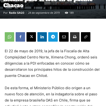
Chacao
Por
Radio SAGO
-
24 de septiembre de 2019
189
El 22 de mayo de 2019, la jefa de la Fiscalía de Alta
Complejidad Centro Norte, Ximena Chong, ordenó seis
diligencias a la PDI enfocadas en conocer cómo se
desarrollaron los principales hitos de la construcción del
puente Chacao en Chiloé.
De esta forma, el Ministerio Público dio origen a un
nuevo foco de atención, en la indagatoria sobre el paso
de la empresa brasileña OAS en Chile, firma que se