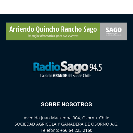
SOBRE NOSOTROS
Avenida Juan Mackenna 904, Osorno, Chile
SOCIEDAD AGRICOLA Y GANADERA DE OSORNO A.G.
Teléfono:
+56 64 223 2160