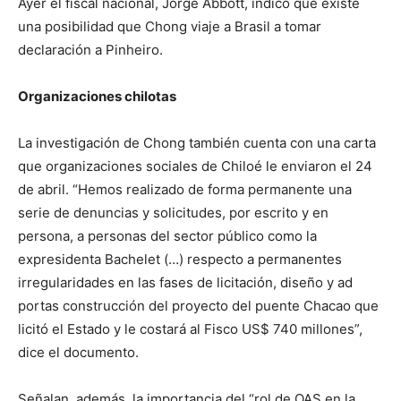
Ayer el fiscal nacional, Jorge Abbott, indicó que existe
una posibilidad que Chong viaje a Brasil a tomar
declaración a Pinheiro.
Organizaciones chilotas
La investigación de Chong también cuenta con una carta
que organizaciones sociales de Chiloé le enviaron el 24
de abril. “Hemos realizado de forma permanente una
serie de denuncias y solicitudes, por escrito y en
persona, a personas del sector público como la
expresidenta Bachelet (…) respecto a permanentes
irregularidades en las fases de licitación, diseño y ad
portas construcción del proyecto del puente Chacao que
licitó el Estado y le costará al Fisco US$ 740 millones”,
dice el documento.
Señalan, además, la importancia del “rol de OAS en la