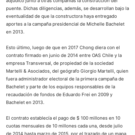
adjudicó junto a otras compañías la construcción del
puente. Dichas diligencias, además, se desarrollan bajo la
eventualidad de que la constructora haya entregado
aportes a la campaña presidencial de Michelle Bachelet
en 2013.
Esto último, luego de que en 2017 Chong diera con el
contrato firmado en junio de 2014 entre OAS Chile y la
empresa Transversal, de propiedad de la sociedad
Martelli & Asociados, del geógrafo Giorgio Martelli, quien
fuera administrador electoral de la primera campaña de
Bachelet y parte de los equipos responsables de la
recaudación de fondos de Eduardo Frei en 2009 y
Bachelet en 2013.
El contrato establecía el pago de $ 100 millones en 10
cuotas mensuales de 10 millones cada una, desde julio
de 2014 hasta marzo de 2015, por el trazado de un mapa