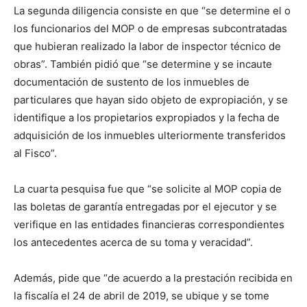
La segunda diligencia consiste en que “se determine el o
los funcionarios del MOP o de empresas subcontratadas
que hubieran realizado la labor de inspector técnico de
obras”. También pidió que “se determine y se incaute
documentación de sustento de los inmuebles de
particulares que hayan sido objeto de expropiación, y se
identifique a los propietarios expropiados y la fecha de
adquisición de los inmuebles ulteriormente transferidos
al Fisco”.
La cuarta pesquisa fue que “se solicite al MOP copia de
las boletas de garantía entregadas por el ejecutor y se
verifique en las entidades financieras correspondientes
los antecedentes acerca de su toma y veracidad”.
Además, pide que “de acuerdo a la prestación recibida en
la fiscalía el 24 de abril de 2019, se ubique y se tome