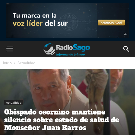
Inicio
Actualidad
Actualidad
Obispado osornino mantiene
silencio sobre estado de salud de
Monseñor Juan Barros