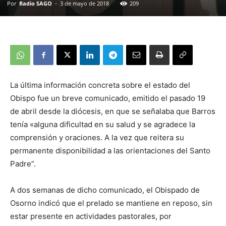
Por
Radio SAGO
-
3 de mayo de 2018
209
La última información concreta sobre el estado del
Obispo fue un breve comunicado, emitido el pasado 19
de abril desde la diócesis, en que se señalaba que Barros
tenía «alguna dificultad en su salud y se agradece la
comprensión y oraciones. A la vez que reitera su
permanente disponibilidad a las orientaciones del Santo
Padre”.
A dos semanas de dicho comunicado, el Obispado de
Osorno indicó que el prelado se mantiene en reposo, sin
estar presente en actividades pastorales, por