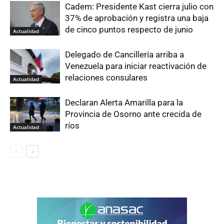
Cadem: Presidente Kast cierra julio con
37% de aprobación y registra una baja
de cinco puntos respecto de junio
Actualidad
Delegado de Cancillería arriba a
Venezuela para iniciar reactivación de
relaciones consulares
Actualidad
Declaran Alerta Amarilla para la
Provincia de Osorno ante crecida de
ríos
Actualidad