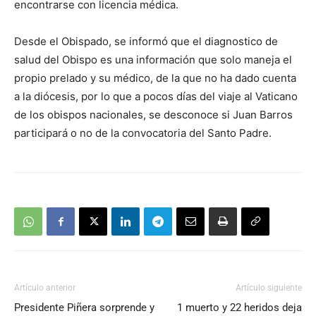
encontrarse con licencia médica.
Desde el Obispado, se informó que el diagnostico de
salud del Obispo es una información que solo maneja el
propio prelado y su médico, de la que no ha dado cuenta
a la diócesis, por lo que a pocos días del viaje al Vaticano
de los obispos nacionales, se desconoce si Juan Barros
participará o no de la convocatoria del Santo Padre.
Artículo anterior
Artículo siguiente
Presidente Piñera sorprende y
1 muerto y 22 heridos deja