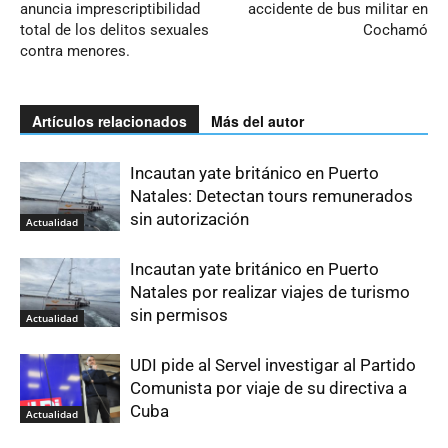
anuncia imprescriptibilidad
accidente de bus militar en
total de los delitos sexuales
Cochamó
contra menores.
Artículos relacionados
Más del autor
Incautan yate británico en Puerto
Natales: Detectan tours remunerados
sin autorización
Actualidad
Incautan yate británico en Puerto
Natales por realizar viajes de turismo
sin permisos
Actualidad
UDI pide al Servel investigar al Partido
Comunista por viaje de su directiva a
Cuba
Actualidad