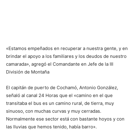
«Estamos empeñados en recuperar a nuestra gente, y en
brindar el apoyo a los familiares y los deudos de nuestro
camarada», agregó el Comandante en Jefe de la III
División de Montaña
El capitán de puerto de Cochamó, Antonio González,
señaló al canal 24 Horas que el «camino en el que
transitaba el bus es un camino rural, de tierra, muy
sinuoso, con muchas curvas y muy cerradas.
Normalmente ese sector está con bastante hoyos y con
las lluvias que hemos tenido, había barro».