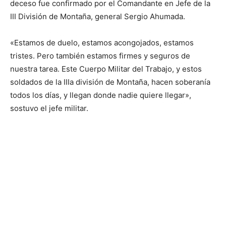
deceso fue confirmado por el Comandante en Jefe de la
III División de Montaña, general Sergio Ahumada.
«Estamos de duelo, estamos acongojados, estamos
tristes. Pero también estamos firmes y seguros de
nuestra tarea. Este Cuerpo Militar del Trabajo, y estos
soldados de la IIIa división de Montaña, hacen soberanía
todos los días, y llegan donde nadie quiere llegar»,
sostuvo el jefe militar.