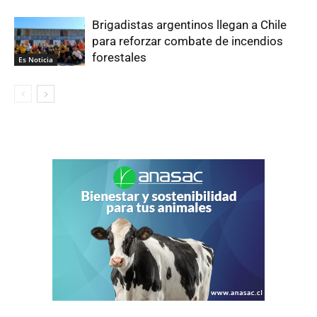
Brigadistas argentinos llegan a Chile
para reforzar combate de incendios
forestales
Es Noticia