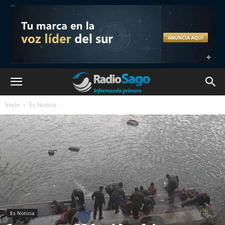
Inicio
Es Noticia
Es Noticia