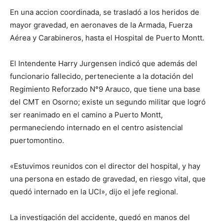
En una accion coordinada, se trasladó a los heridos de
mayor gravedad, en aeronaves de la Armada, Fuerza
Aérea y Carabineros, hasta el Hospital de Puerto Montt.
El Intendente Harry Jurgensen indicó que además del
funcionario fallecido, perteneciente a la dotación del
Regimiento Reforzado N°9 Arauco, que tiene una base
del CMT en Osorno; existe un segundo militar que logró
ser reanimado en el camino a Puerto Montt,
permaneciendo internado en el centro asistencial
puertomontino.
«Estuvimos reunidos con el director del hospital, y hay
una persona en estado de gravedad, en riesgo vital, que
quedó internado en la UCI», dijo el jefe regional.
La investigación del accidente, quedó en manos del