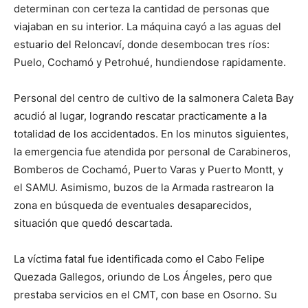
determinan con certeza la cantidad de personas que
viajaban en su interior. La máquina cayó a las aguas del
estuario del Reloncaví, donde desembocan tres ríos:
Puelo, Cochamó y Petrohué, hundiendose rapidamente.
Personal del centro de cultivo de la salmonera Caleta Bay
acudió al lugar, logrando rescatar practicamente a la
totalidad de los accidentados. En los minutos siguientes,
la emergencia fue atendida por personal de Carabineros,
Bomberos de Cochamó, Puerto Varas y Puerto Montt, y
el SAMU. Asimismo, buzos de la Armada rastrearon la
zona en búsqueda de eventuales desaparecidos,
situación que quedó descartada.
La víctima fatal fue identificada como el Cabo Felipe
Quezada Gallegos, oriundo de Los Ángeles, pero que
prestaba servicios en el CMT, con base en Osorno. Su