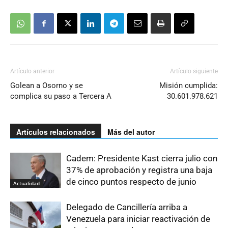
Artículo anterior
Artículo siguiente
Golean a Osorno y se
Misión cumplida:
complica su paso a Tercera A
30.601.978.621
Artículos relacionados
Más del autor
Cadem: Presidente Kast cierra julio con
37% de aprobación y registra una baja
de cinco puntos respecto de junio
Actualidad
Delegado de Cancillería arriba a
Venezuela para iniciar reactivación de