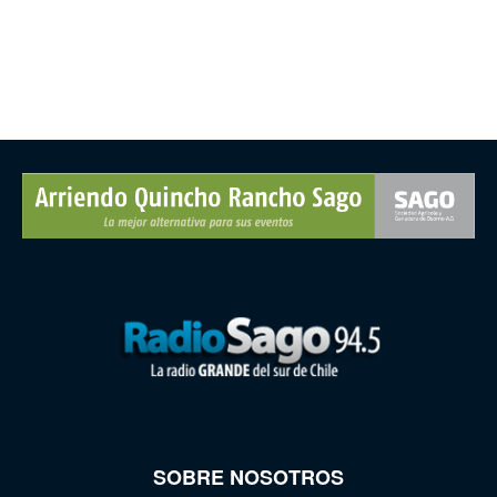
SOBRE NOSOTROS