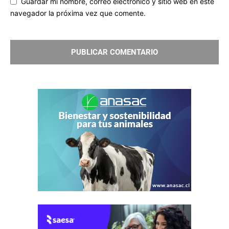
Guardar mi nombre, correo electrónico y sitio web en este
navegador la próxima vez que comente.