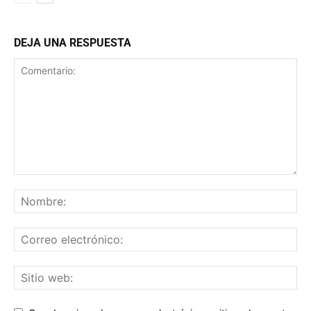
DEJA UNA RESPUESTA