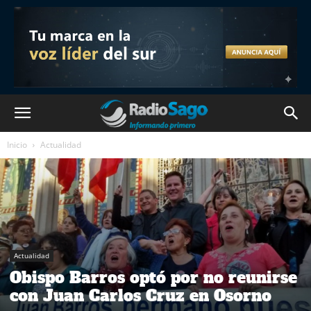
Inicio
Actualidad
Actualidad
Obispo Barros optó por no reunirse
con Juan Carlos Cruz en Osorno