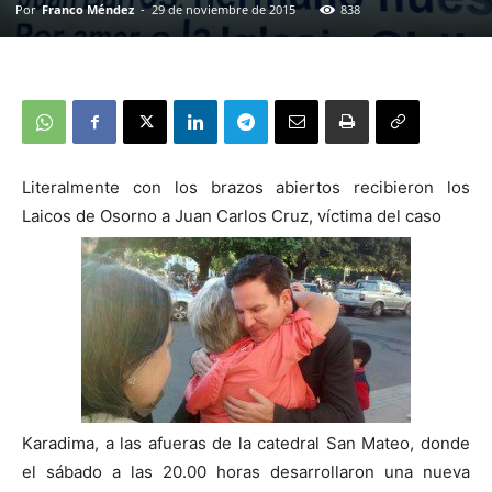
Por
Franco Méndez
-
29 de noviembre de 2015
838
Literalmente con los brazos abiertos recibieron los
Laicos de Osorno a Juan Carlos Cruz, víctima del caso
Karadima, a las afueras de la catedral San Mateo, donde
el sábado a las 20.00 horas desarrollaron una nueva