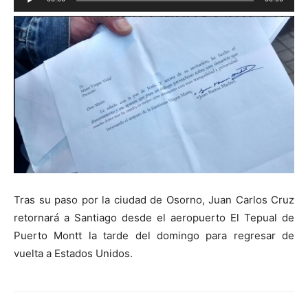
de
audio
Tras su paso por la ciudad de Osorno, Juan Carlos Cruz
retornará a Santiago desde el aeropuerto El Tepual de
Puerto Montt la tarde del domingo para regresar de
vuelta a Estados Unidos.