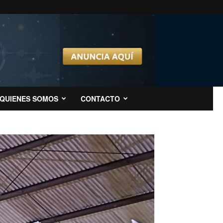
QUIENES SOMOS
CONTACTO