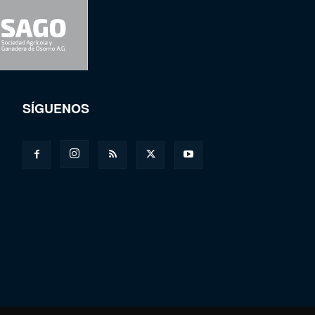
SÍGUENOS