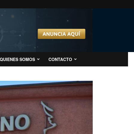
QUIENES SOMOS
CONTACTO