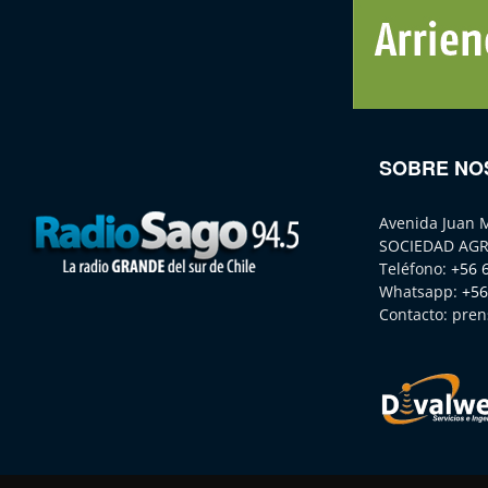
SOBRE NO
Avenida Juan 
SOCIEDAD AGR
Teléfono:
+56 
Whatsapp:
+56
Contacto:
pren