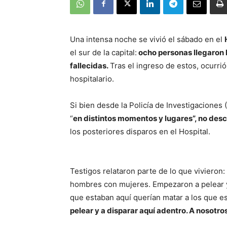
Una intensa noche se vivió el sábado en el
el sur de la capital:
ocho personas llegaron 
fallecidas.
Tras el ingreso de estos, ocurri
hospitalario.
Si bien desde la Policía de Investigaciones
“
en distintos momentos y lugares”, no desc
los posteriores disparos en el Hospital.
Testigos relataron parte de lo que vivieron:
hombres con mujeres. Empezaron a pelear y 
que estaban aquí querían matar a los que es
pelear y a disparar aquí adentro. A nosotr