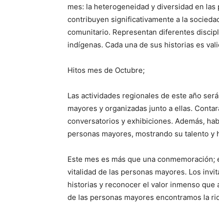
mes: la heterogeneidad y diversidad en las
contribuyen significativamente a la sociedad
comunitario. Representan diferentes discip
indígenas. Cada una de sus historias es val
Hitos mes de Octubre;
Las actividades regionales de este año será
mayores y organizadas junto a ellas. Contar
conversatorios y exhibiciones. Además, hab
personas mayores, mostrando su talento y h
Este mes es más que una conmemoración; es 
vitalidad de las personas mayores. Los invi
historias y reconocer el valor inmenso que
de las personas mayores encontramos la ri