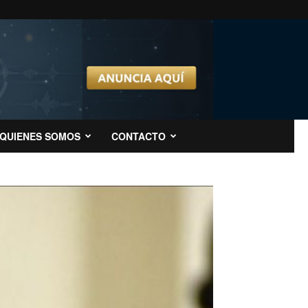
QUIENES SOMOS
CONTACTO