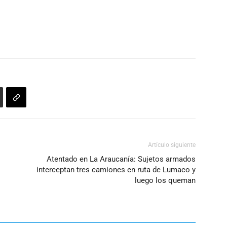
Artículo siguiente
Atentado en La Araucanía: Sujetos armados
interceptan tres camiones en ruta de Lumaco y
luego los queman