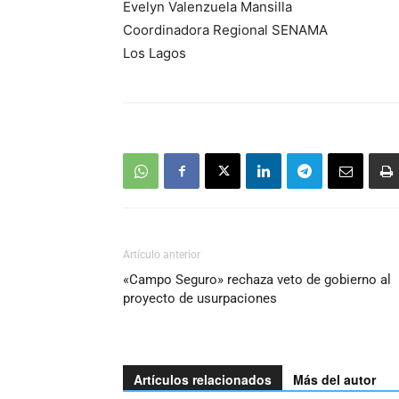
Evelyn Valenzuela Mansilla
Coordinadora Regional SENAMA
Los Lagos
Artículo anterior
«Campo Seguro» rechaza veto de gobierno al
proyecto de usurpaciones
Artículos relacionados
Más del autor