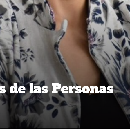
 de las Personas