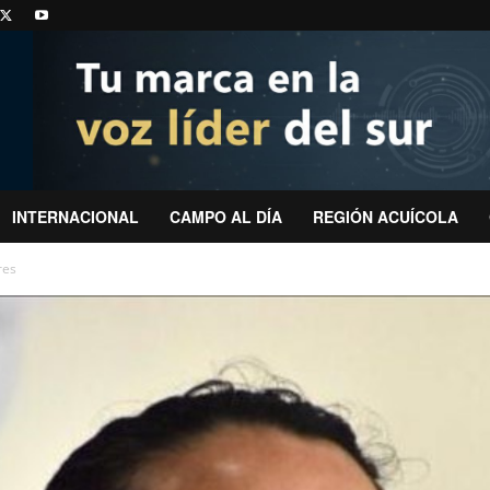
INTERNACIONAL
CAMPO AL DÍA
REGIÓN ACUÍCOLA
res