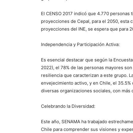
El CENSO 2017 indicó que 4.770 personas ti
proyecciones de Cepal, para el 2050, esta c
proyecciones del INE, se espera que para 20
Independencia y Participación Activa:
Es esencial destacar que según la Encuest
2022), el 78% de las personas mayores son 
resiliencia que caracterizan a este grupo. 
envejecimiento activo, y en Chile, el 35.5
diversas organizaciones sociales, con más d
Celebrando la Diversidad:
Este año, SENAMA ha trabajado estrechame
Chile para comprender sus visiones y experi