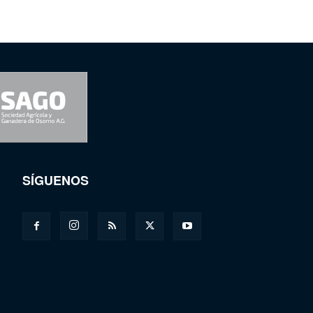
SÍGUENOS