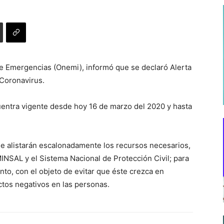
 de Emergencias (Onemi), informó que se declaró Alerta
 Coronavirus.
cuentra vigente desde hoy 16 de marzo del 2020 y hasta
 se alistarán escalonadamente los recursos necesarios,
INSAL y el Sistema Nacional de Protección Civil; para
nto, con el objeto de evitar que éste crezca en
ctos negativos en las personas.