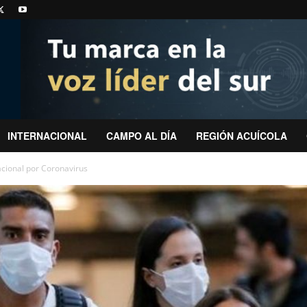
INTERNACIONAL
CAMPO AL DÍA
REGIÓN ACUÍCOLA
acional por Coronavirus