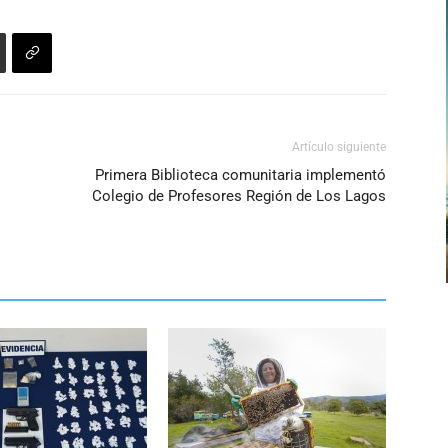
Artículo siguiente
Primera Biblioteca comunitaria implementó
Colegio de Profesores Región de Los Lagos