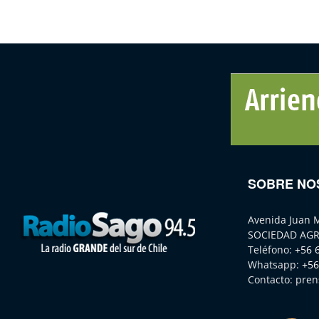
SOBRE NO
Avenida Juan 
SOCIEDAD AGR
Teléfono:
+56 
Whatsapp:
+56
Contacto:
pren