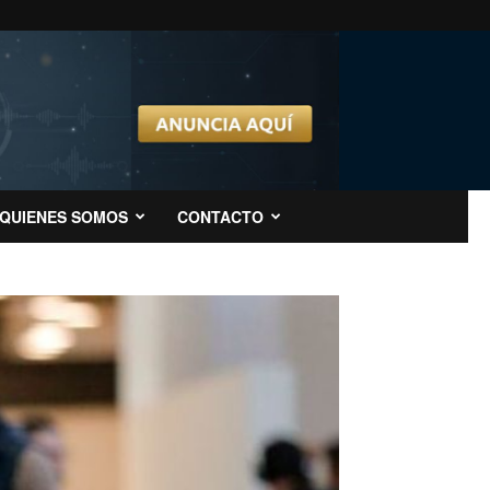
QUIENES SOMOS
CONTACTO