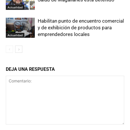
Actualidad
Habilitan punto de encuentro comercial
y de exhibición de productos para
emprendedores locales
Actualidad
DEJA UNA RESPUESTA