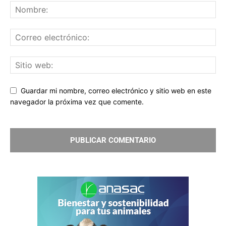
Guardar mi nombre, correo electrónico y sitio web en este
navegador la próxima vez que comente.