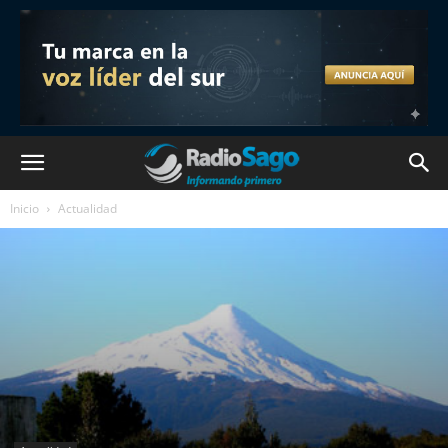
Inicio
Actualidad