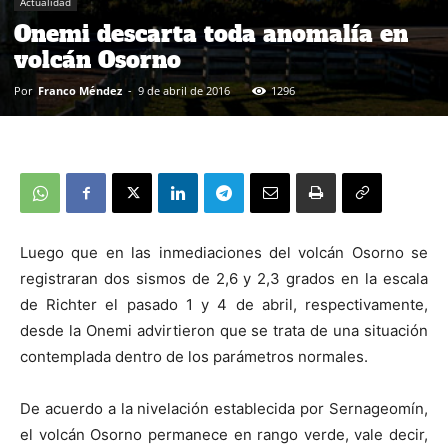
Actualidad
Onemi descarta toda anomalía en
volcán Osorno
Por
Franco Méndez
-
9 de abril de 2016
1296
Luego que en las inmediaciones del volcán Osorno se
registraran dos sismos de 2,6 y 2,3 grados en la escala
de Richter el pasado 1 y 4 de abril, respectivamente,
desde la Onemi advirtieron que se trata de una situación
contemplada dentro de los parámetros normales.
De acuerdo a la nivelación establecida por Sernageomín,
el volcán Osorno permanece en rango verde, vale decir,